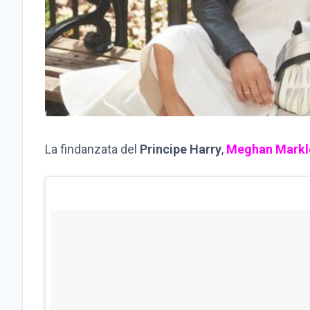
La findanzata del
Principe Harry
,
Meghan Markl