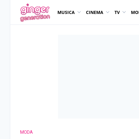
MUSICA
CINEMA
TV
MO
MODA