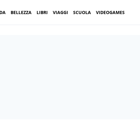
DA
BELLEZZA
LIBRI
VIAGGI
SCUOLA
VIDEOGAMES