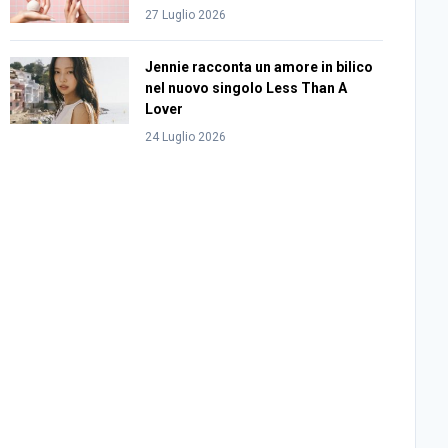
27 Luglio 2026
Jennie racconta un amore in bilico
nel nuovo singolo Less Than A
Lover
24 Luglio 2026