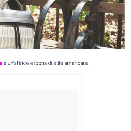
e
è un’attrice e icona di stile americana.