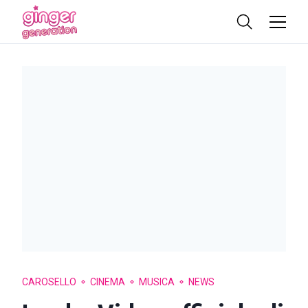
CAROSELLO
CINEMA
MUSICA
NEWS