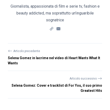
Giornalista, appassionata di film e serie tv, fashion e
beauty addicted, ma soprattutto un'inguaribile
sognatrice
⟵
Articolo precedente
Selena Gomez in lacrime nel video di Heart Wants What It
Wants
⟶
Articolo successivo
Selena Gomez: Cover e tracklist di For You, il suo primo
Greatest Hits