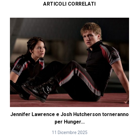
ARTICOLI CORRELATI
Jennifer Lawrence e Josh Hutcherson torneranno
per Hunger...
11 Dicembre 2025