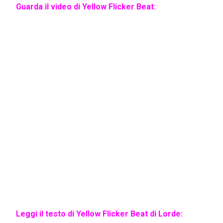
Guarda il video di Yellow Flicker Beat:
Leggi il testo di Yellow Flicker Beat di Lorde: