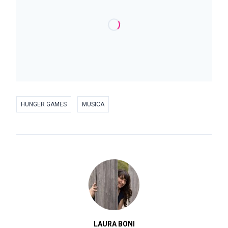
HUNGER GAMES
MUSICA
LAURA BONI