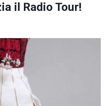
ia il Radio Tour!