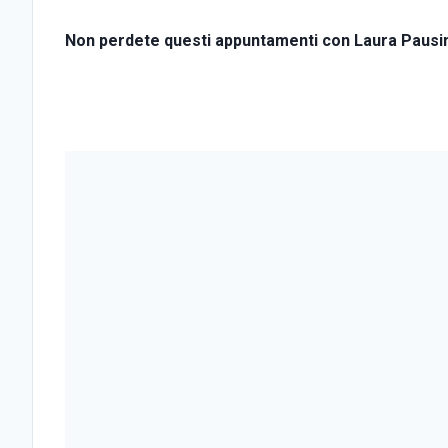
Non perdete questi appuntamenti con Laura Pausin