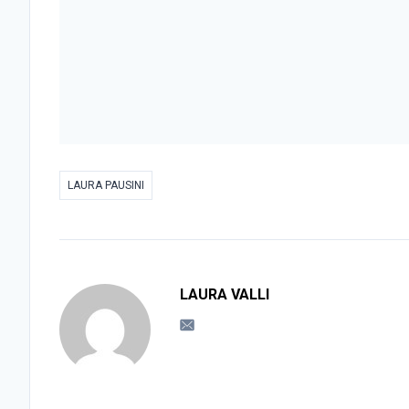
LAURA PAUSINI
LAURA VALLI