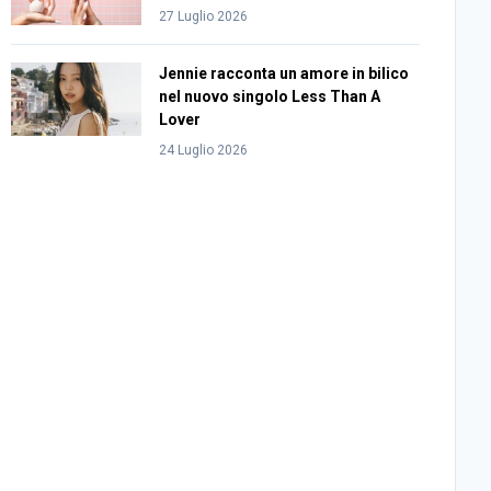
27 Luglio 2026
Jennie racconta un amore in bilico
nel nuovo singolo Less Than A
Lover
24 Luglio 2026