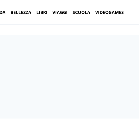
DA
BELLEZZA
LIBRI
VIAGGI
SCUOLA
VIDEOGAMES