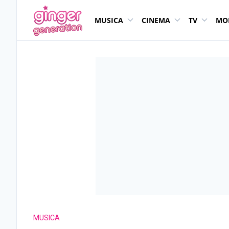
MUSICA
CINEMA
TV
MO
MUSICA