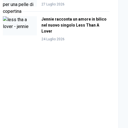
27 Luglio 2026
Jennie racconta un amore in bilico
nel nuovo singolo Less Than A
Lover
24 Luglio 2026