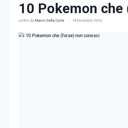
10 Pokemon che (
scritto da
Marco Della Corte
18 Dicembre 2016