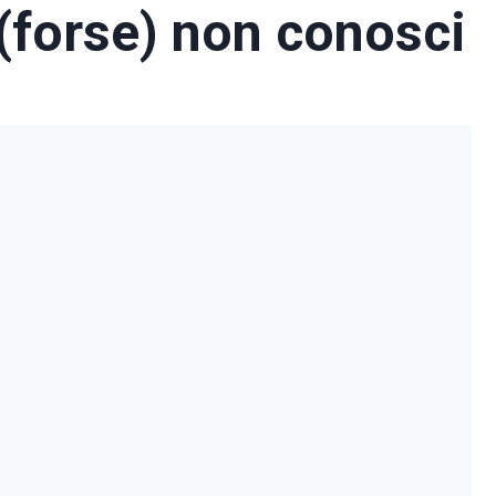
forse) non conosci