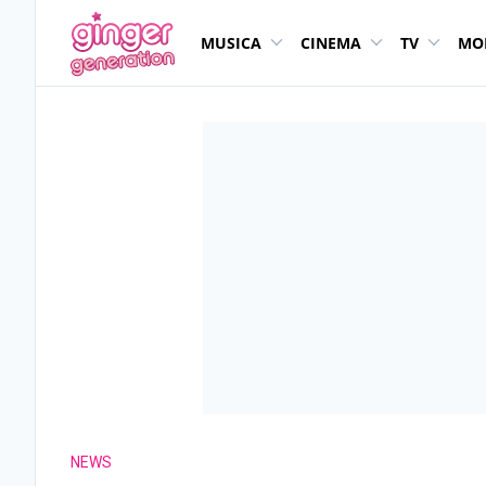
MUSICA
CINEMA
TV
MO
NEWS