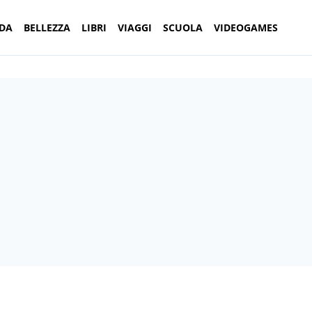
DA
BELLEZZA
LIBRI
VIAGGI
SCUOLA
VIDEOGAMES