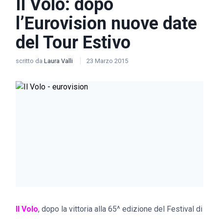
Il Volo: dopo
l’Eurovision nuove date
del Tour Estivo
scritto da
Laura Valli
23 Marzo 2015
Il Volo
, dopo la vittoria alla 65^ edizione del Festival di