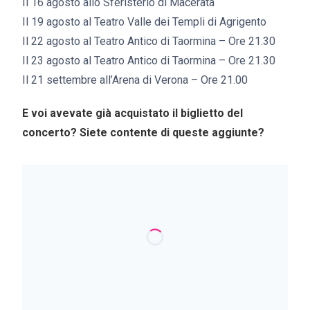
Il 16 agosto allo Sferisterio di Macerata
Il 19 agosto al Teatro Valle dei Templi di Agrigento
Il 22 agosto al Teatro Antico di Taormina – Ore 21.30
Il 23 agosto al Teatro Antico di Taormina – Ore 21.30
Il 21 settembre all’Arena di Verona – Ore 21.00
E voi avevate già acquistato il biglietto del
concerto? Siete contente di queste aggiunte?