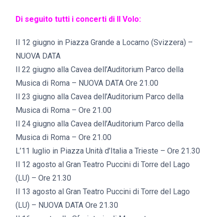
Di seguito tutti i concerti di Il Volo:
Il 12 giugno in Piazza Grande a Locarno (Svizzera) –
NUOVA DATA
Il 22 giugno alla Cavea dell’Auditorium Parco della
Musica di Roma – NUOVA DATA Ore 21.00
Il 23 giugno alla Cavea dell’Auditorium Parco della
Musica di Roma – Ore 21.00
Il 24 giugno alla Cavea dell’Auditorium Parco della
Musica di Roma – Ore 21.00
L’11 luglio in Piazza Unità d’Italia a Trieste – Ore 21.30
Il 12 agosto al Gran Teatro Puccini di Torre del Lago
(LU) – Ore 21.30
Il 13 agosto al Gran Teatro Puccini di Torre del Lago
(LU) – NUOVA DATA Ore 21.30