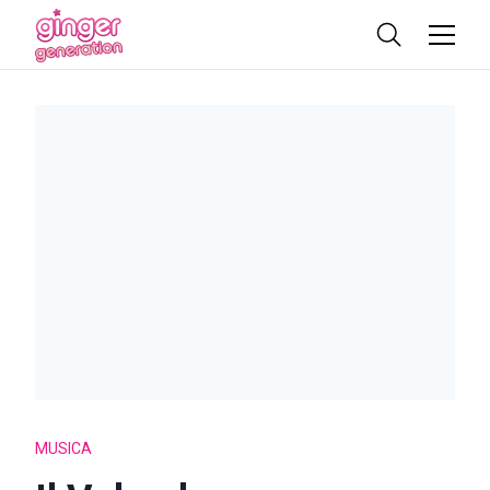
MUSICA