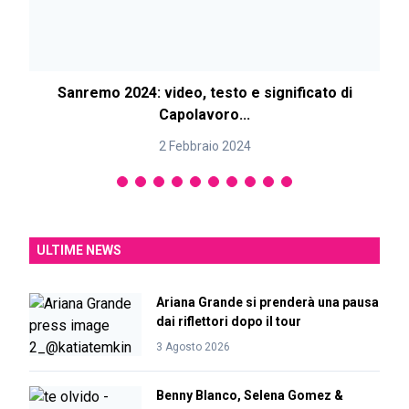
Sanremo 2024: video, testo e significato di
Capolavoro...
2 Febbraio 2024
ULTIME NEWS
Ariana Grande si prenderà una pausa
dai riflettori dopo il tour
3 Agosto 2026
Benny Blanco, Selena Gomez &