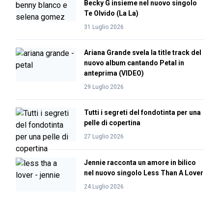
Becky G insieme nel nuovo singolo
Te Olvido (La La)
31 Luglio 2026
Ariana Grande svela la title track del
nuovo album cantando Petal in
anteprima (VIDEO)
29 Luglio 2026
Tutti i segreti del fondotinta per una
pelle di copertina
27 Luglio 2026
Jennie racconta un amore in bilico
nel nuovo singolo Less Than A Lover
24 Luglio 2026