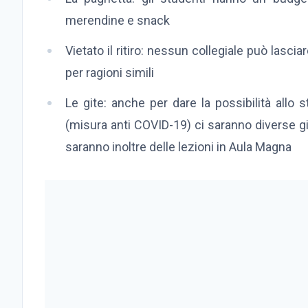
merendine e snack
Vietato il ritiro: nessun collegiale può lasc
per ragioni simili
Le gite: anche per dare la possibilità allo s
(misura anti COVID-19) ci saranno diverse gi
saranno inoltre delle lezioni in Aula Magna