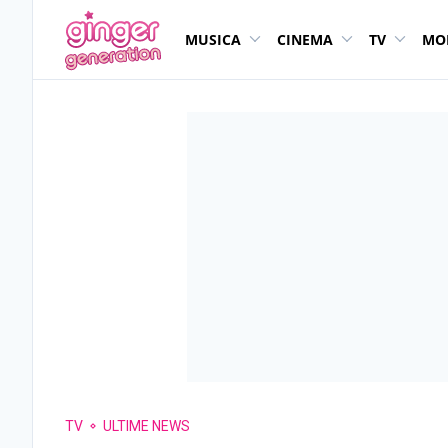
MUSICA
CINEMA
TV
MO
TV
ULTIME NEWS