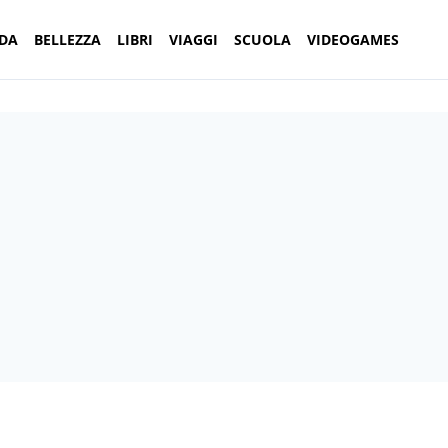
DA
BELLEZZA
LIBRI
VIAGGI
SCUOLA
VIDEOGAMES