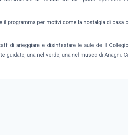
iare il programma per motivi come la nostalgia di casa o
taff di arieggiare e disinfestare le aule de Il Collegio
te guidate, una nel verde, una nel museo di Anagni. Ci