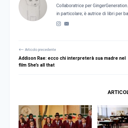
Collaboratrice per GingerGeneration.
in particolare; è autrice di libri per 
⟵
Articolo precedente
Addison Rae: ecco chi interpreterà sua madre nel
film She’s all that
ARTICO