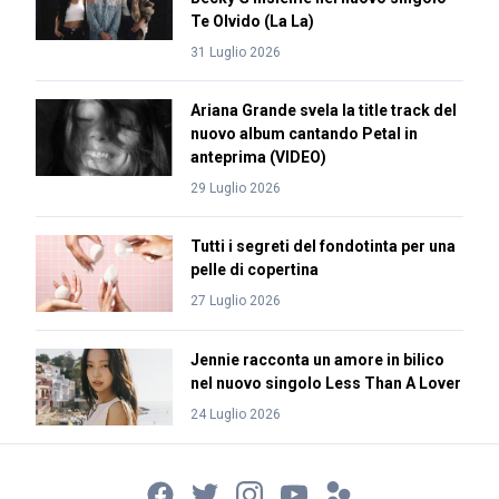
Te Olvido (La La)
31 Luglio 2026
Ariana Grande svela la title track del
nuovo album cantando Petal in
anteprima (VIDEO)
29 Luglio 2026
Tutti i segreti del fondotinta per una
pelle di copertina
27 Luglio 2026
Jennie racconta un amore in bilico
nel nuovo singolo Less Than A Lover
24 Luglio 2026