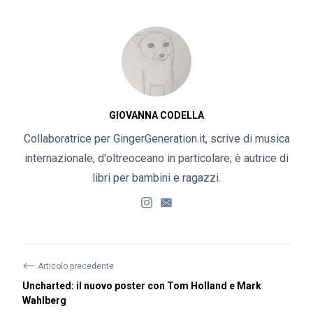
GIOVANNA CODELLA
Collaboratrice per GingerGeneration.it, scrive di musica
internazionale, d'oltreoceano in particolare; è autrice di
libri per bambini e ragazzi.
⟵
Articolo precedente
Uncharted: il nuovo poster con Tom Holland e Mark
Wahlberg