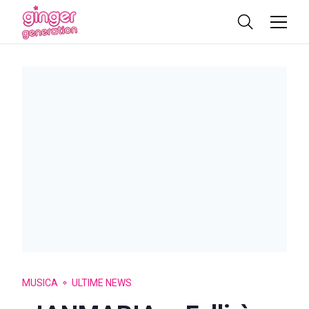
MUSICA
ULTIME NEWS