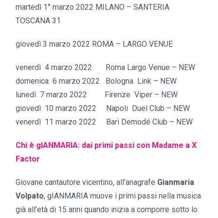
martedì 1° marzo 2022 MILANO – SANTERIA
TOSCANA 31
giovedì 3 marzo 2022 ROMA – LARGO VENUE
venerdì 4 marzo 2022 Roma Largo Venue – NEW
domenica 6 marzo 2022 Bologna Link – NEW
lunedì 7 marzo 2022 Firenze Viper – NEW
giovedì 10 marzo 2022 Napoli Duel Club – NEW
venerdì 11 marzo 2022 Bari Demodé Club – NEW
Chi è gIANMARIA: dai primi passi con Madame a X
Factor
Giovane cantautore vicentino, all’anagrafe
Gianmaria
Volpato
, gIANMARIA muove i primi passi nella musica
già all’età di 15 anni quando inizia a comporre sotto lo