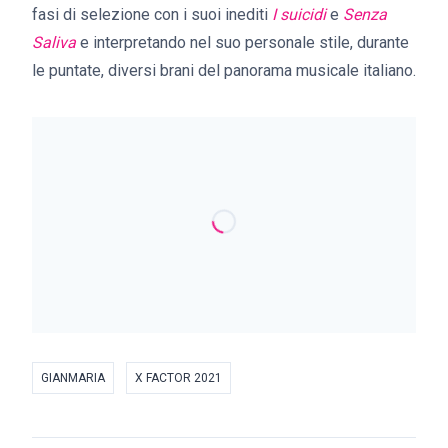
fasi di selezione con i suoi inediti
I suicidi
e
Senza
Saliva
e interpretando nel suo personale stile, durante
le puntate, diversi brani del panorama musicale italiano.
GIANMARIA
X FACTOR 2021