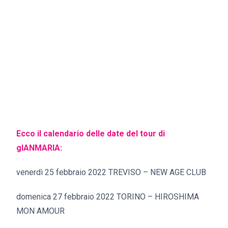
Ecco il calendario delle date del tour di
gIANMARIA:
venerdì 25 febbraio 2022 TREVISO – NEW AGE CLUB
domenica 27 febbraio 2022 TORINO – HIROSHIMA
MON AMOUR