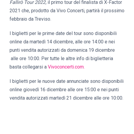
Fallirò Tour 2022,
il primo tour del finalista di X-Factor
2021 che, prodotto da Vivo Concerti, partirà il prossimo
febbraio da Treviso.
I biglietti per le prime date del tour sono disponibili
online da martedì 14 dicembre, alle ore 14:00 e nei
punti vendita autorizzati da domenica 19 dicembre
alle ore 10:00. Per tutte le altre info di biglietteria
basta collegarsi a
Vivoconcerti.com.
I biglietti per le nuove date annunciate sono disponibili
online giovedì 16 dicembre alle ore 15:00 e nei punti
vendita autorizzati martedì 21 dicembre alle ore 10:00.