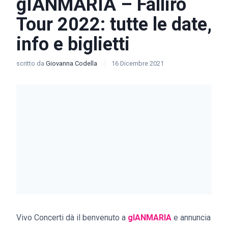
gIANMARIA – Fallirò
Tour 2022: tutte le date,
info e biglietti
scritto da
Giovanna Codella
16 Dicembre 2021
Vivo Concerti dà il benvenuto a
gIANMARIA
e annuncia