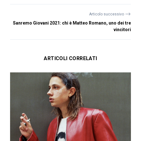
⟶
Articolo successivo
Sanremo Giovani 2021: chi è Matteo Romano, uno dei tre
vincitori
ARTICOLI CORRELATI