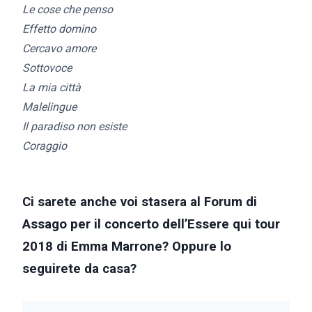
Le cose che penso
Effetto domino
Cercavo amore
Sottovoce
La mia città
Malelingue
Il paradiso non esiste
Coraggio
Ci sarete anche voi stasera al Forum di
Assago per il concerto dell’Essere qui tour
2018 di Emma Marrone? Oppure lo
seguirete da casa?