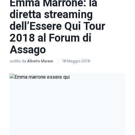
Emma Marrone: la
diretta streaming
dell’Essere Qui Tour
2018 al Forum di
Assago
scritto da
Alberto Muraro
18 Maggio 2018