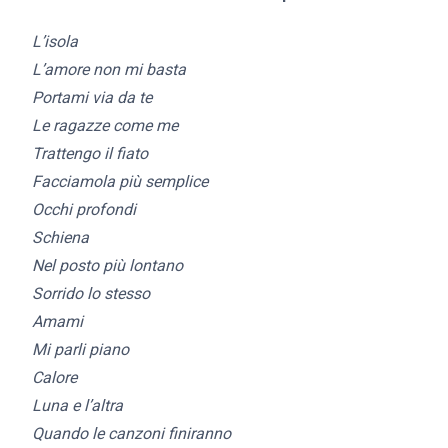
L’isola
L’amore non mi basta
Portami via da te
Le ragazze come me
Trattengo il fiato
Facciamola più semplice
Occhi profondi
Schiena
Nel posto più lontano
Sorrido lo stesso
Amami
Mi parli piano
Calore
Luna e l’altra
Quando le canzoni finiranno