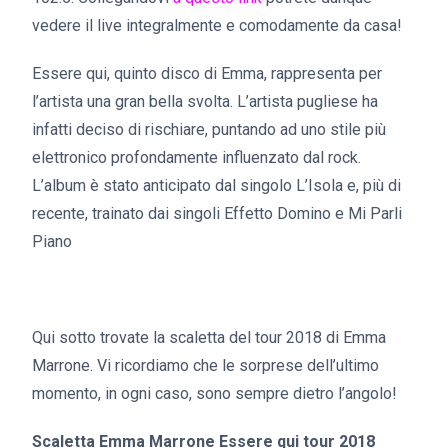
vedere il live integralmente e comodamente da casa!
Essere qui, quinto disco di Emma, rappresenta per
l’artista una gran bella svolta. L’artista pugliese ha
infatti deciso di rischiare, puntando ad uno stile più
elettronico profondamente influenzato dal rock.
L’album è stato anticipato dal singolo L’Isola e, più di
recente, trainato dai singoli Effetto Domino e Mi Parli
Piano
Qui sotto trovate la scaletta del tour 2018 di Emma
Marrone. Vi ricordiamo che le sorprese dell’ultimo
momento, in ogni caso, sono sempre dietro l’angolo!
Scaletta Emma Marrone Essere qui tour 2018