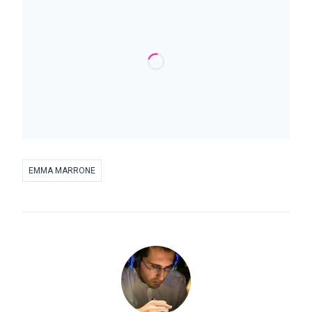
EMMA MARRONE