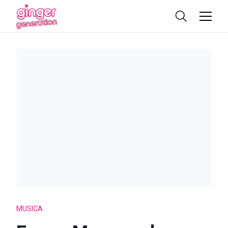
MUSICA