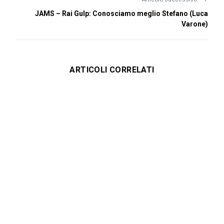
JAMS – Rai Gulp: Conosciamo meglio Stefano (Luca
Varone)
ARTICOLI CORRELATI