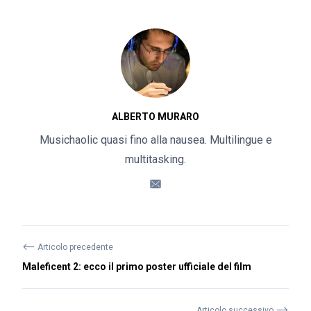
ALBERTO MURARO
Musichaolic quasi fino alla nausea. Multilingue e
multitasking.
⟵
Articolo precedente
Maleficent 2: ecco il primo poster ufficiale del film
⟶
Articolo successivo