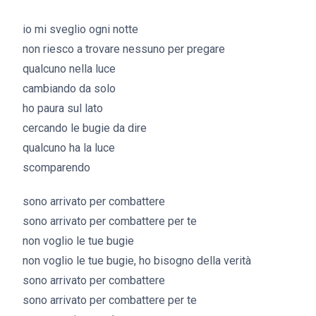
io mi sveglio ogni notte
non riesco a trovare nessuno per pregare
qualcuno nella luce
cambiando da solo
ho paura sul lato
cercando le bugie da dire
qualcuno ha la luce
scomparendo
sono arrivato per combattere
sono arrivato per combattere per te
non voglio le tue bugie
non voglio le tue bugie, ho bisogno della verità
sono arrivato per combattere
sono arrivato per combattere per te