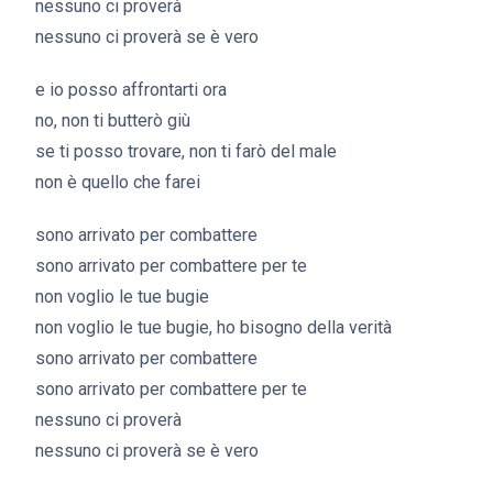
nessuno ci proverà
nessuno ci proverà se è vero
e io posso affrontarti ora
no, non ti butterò giù
se ti posso trovare, non ti farò del male
non è quello che farei
sono arrivato per combattere
sono arrivato per combattere per te
non voglio le tue bugie
non voglio le tue bugie, ho bisogno della verità
sono arrivato per combattere
sono arrivato per combattere per te
nessuno ci proverà
nessuno ci proverà se è vero