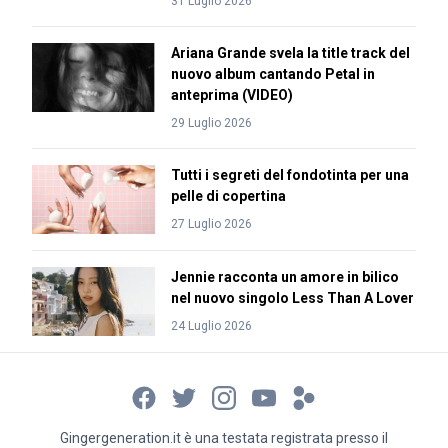
31 Luglio 2026
Ariana Grande svela la title track del
nuovo album cantando Petal in
anteprima (VIDEO)
29 Luglio 2026
Tutti i segreti del fondotinta per una
pelle di copertina
27 Luglio 2026
Jennie racconta un amore in bilico
nel nuovo singolo Less Than A Lover
24 Luglio 2026
Gingergeneration.it è una testata registrata presso il