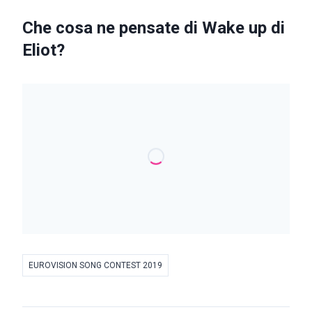
Che cosa ne pensate di Wake up di
Eliot?
EUROVISION SONG CONTEST 2019