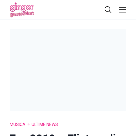
MUSICA
ULTIME NEWS