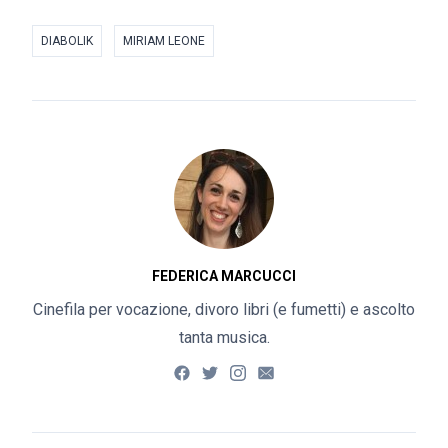
DIABOLIK
MIRIAM LEONE
FEDERICA MARCUCCI
Cinefila per vocazione, divoro libri (e fumetti) e ascolto
tanta musica.