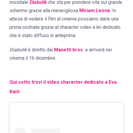
micidiale
Diabolik
che sta per prendere vita sul grande
schermo grazie alla meravigliosa
Miriam Leone
. In
attesa di vedere il film al cinema possiamo darle una
prima occhiata grazie al character video a lei dedicato
che è stato diffuso in anteprima.
Diabolik
è diretto dai
Manetti bros.
e arriverà nei
cinema il 16 dicembre.
Qui sotto trovi il video character dedicato a Eva
Kant