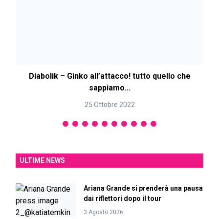
Diabolik – Ginko all’attacco! tutto quello che
sappiamo...
25 Ottobre 2022
ULTIME NEWS
Ariana Grande si prenderà una pausa
dai riflettori dopo il tour
3 Agosto 2026