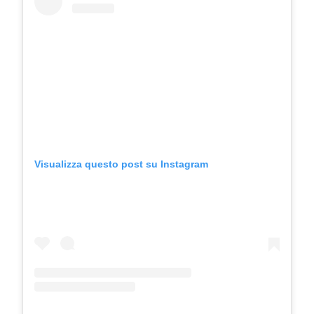
Visualizza questo post su Instagram