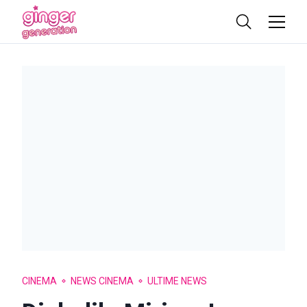
CINEMA
NEWS CINEMA
ULTIME NEWS