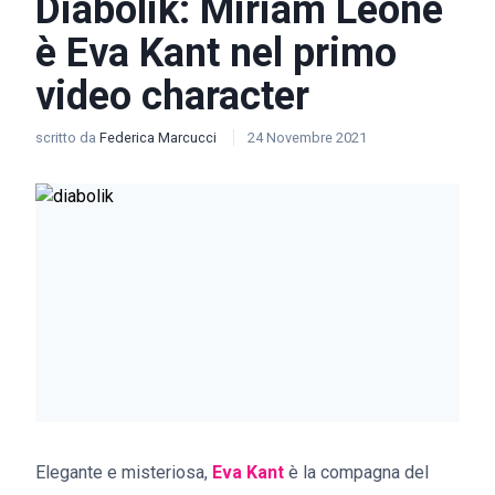
Diabolik: Miriam Leone
è Eva Kant nel primo
video character
scritto da
Federica Marcucci
24 Novembre 2021
Elegante e misteriosa,
Eva Kant
è la compagna del