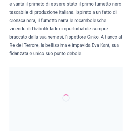
e vanta il primato di essere stato il primo fumetto nero
tascabile di produzione italiana. Ispirato a un fatto di
cronaca nera, il fumetto narra le rocambolesche
vicende di Diabolik ladro imperturbabile sempre
braccato dalla sua nemesi, l’ispettore Ginko. A fianco al
Re del Terrore, la bellissima e impavida Eva Kant, sua
fidanzata e unico suo punto debole.