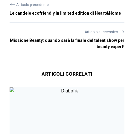
⟵
Articolo precedente
Le candele ecofriendly in limited edition di Heart&Home
⟶
Articolo successivo
Missione Beauty: quando sarà la finale del talent show per
beauty expert!
ARTICOLI CORRELATI