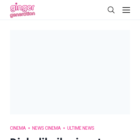
CINEMA
NEWS CINEMA
ULTIME NEWS