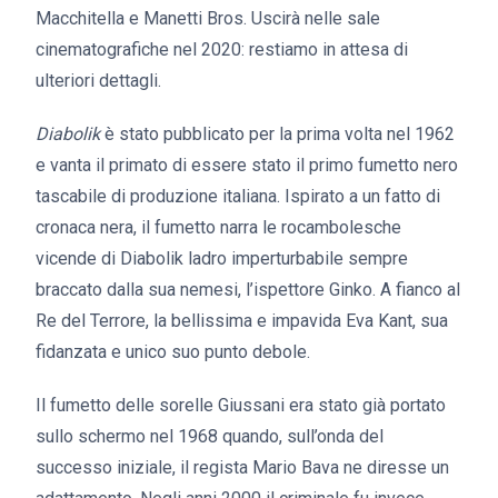
Macchitella e Manetti Bros. Uscirà nelle sale
cinematografiche nel 2020: restiamo in attesa di
ulteriori dettagli.
Diabolik
è stato pubblicato per la prima volta nel 1962
e vanta il primato di essere stato il primo fumetto nero
tascabile di produzione italiana. Ispirato a un fatto di
cronaca nera, il fumetto narra le rocambolesche
vicende di Diabolik ladro imperturbabile sempre
braccato dalla sua nemesi, l’ispettore Ginko. A fianco al
Re del Terrore, la bellissima e impavida Eva Kant, sua
fidanzata e unico suo punto debole.
Il fumetto delle sorelle Giussani era stato già portato
sullo schermo nel 1968 quando, sull’onda del
successo iniziale, il regista Mario Bava ne diresse un