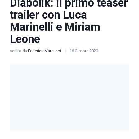
Diabolik: il primo teaser
trailer con Luca
Marinelli e Miriam
Leone
scritto da
Federica Marcucci
16 Ottobre 2020