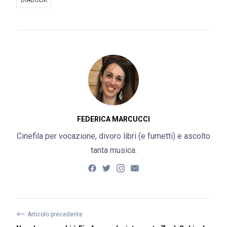
DIABOLIK
FEDERICA MARCUCCI
Cinefila per vocazione, divoro libri (e fumetti) e ascolto
tanta musica.
⟵
Articolo precedente