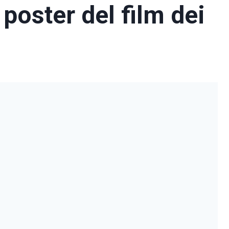
 poster del film dei