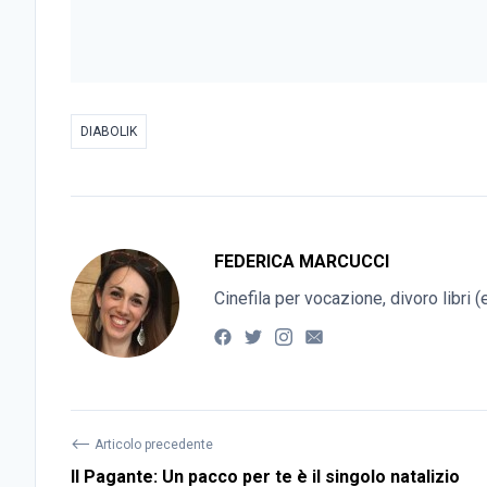
DIABOLIK
FEDERICA MARCUCCI
Cinefila per vocazione, divoro libri 
⟵
Articolo precedente
Il Pagante: Un pacco per te è il singolo natalizio