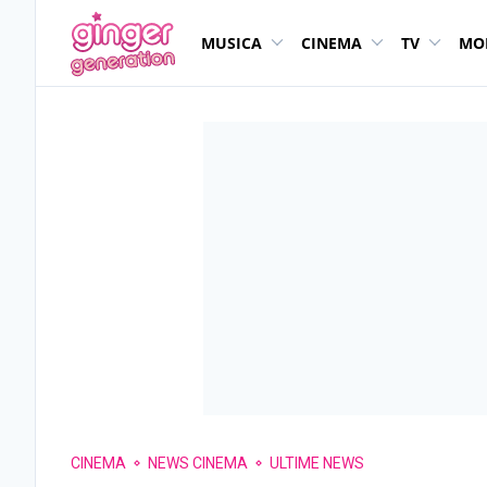
MUSICA
CINEMA
TV
MO
CINEMA
NEWS CINEMA
ULTIME NEWS