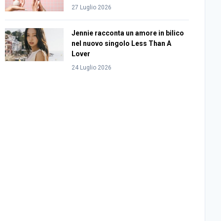
27 Luglio 2026
Jennie racconta un amore in bilico
nel nuovo singolo Less Than A
Lover
24 Luglio 2026