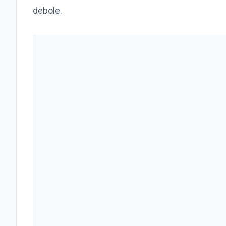
debole.