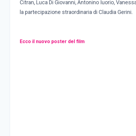
Citran, Luca Di Giovanni, Antonino Iuorio, Vaness
la partecipazione straordinaria di Claudia Gerini.
Ecco il nuovo poster del film