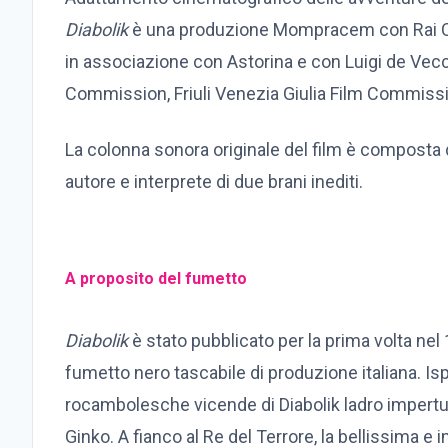
Diabolik
è una produzione Mompracem con Rai Cin
in associazione con Astorina e con Luigi de Vecc
Commission, Friuli Venezia Giulia Film Commiss
La colonna sonora originale del film è composta 
autore e interprete di due brani inediti.
A proposito del fumetto
Diabolik
è stato pubblicato per la prima volta nel 
fumetto nero tascabile di produzione italiana. Ispi
rocambolesche vicende di Diabolik ladro impertu
Ginko. A fianco al Re del Terrore, la bellissima 