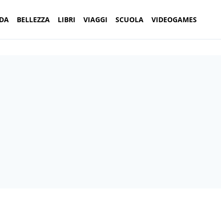
DA
BELLEZZA
LIBRI
VIAGGI
SCUOLA
VIDEOGAMES