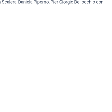
a Scalera, Daniela Piperno, Pier Giorgio Bellocchio con