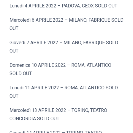
Lunedì 4 APRILE 2022 – PADOVA, GEOX SOLD OUT
Mercoledì 6 APRILE 2022 – MILANO, FABRIQUE SOLD
OUT
Giovedì 7 APRILE 2022 – MILANO, FABRIQUE SOLD
OUT
Domenica 10 APRILE 2022 – ROMA, ATLANTICO
SOLD OUT
Lunedì 11 APRILE 2022 – ROMA, ATLANTICO SOLD
OUT
Mercoledì 13 APRILE 2022 – TORINO, TEATRO
CONCORDIA SOLD OUT
Giovedì 14 APRILE 2022 – TORINO, TEATRO