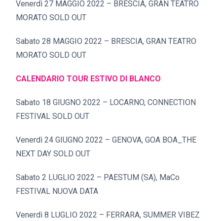
Venerdì 27 MAGGIO 2022 – BRESCIA, GRAN TEATRO
MORATO SOLD OUT
Sabato 28 MAGGIO 2022 – BRESCIA, GRAN TEATRO
MORATO SOLD OUT
CALENDARIO TOUR ESTIVO DI BLANCO
Sabato 18 GIUGNO 2022 – LOCARNO, CONNECTION
FESTIVAL SOLD OUT
Venerdì 24 GIUGNO 2022 – GENOVA, GOA BOA_THE
NEXT DAY SOLD OUT
Sabato 2 LUGLIO 2022 – PAESTUM (SA), MaCo
FESTIVAL NUOVA DATA
Venerdì 8 LUGLIO 2022 – FERRARA, SUMMER VIBEZ