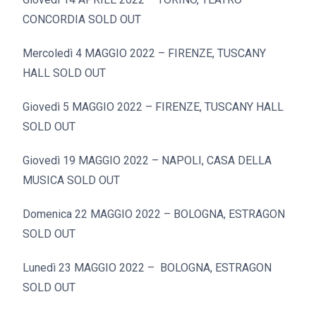
CONCORDIA SOLD OUT
Mercoledì 4 MAGGIO 2022 – FIRENZE, TUSCANY
HALL SOLD OUT
Giovedì 5 MAGGIO 2022 – FIRENZE, TUSCANY HALL
SOLD OUT
Giovedì 19 MAGGIO 2022 – NAPOLI, CASA DELLA
MUSICA SOLD OUT
Domenica 22 MAGGIO 2022 – BOLOGNA, ESTRAGON
SOLD OUT
Lunedì 23 MAGGIO 2022 – BOLOGNA, ESTRAGON
SOLD OUT