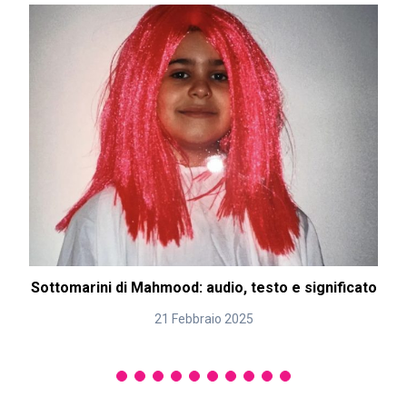
Sottomarini di Mahmood: audio, testo e significato
21 Febbraio 2025