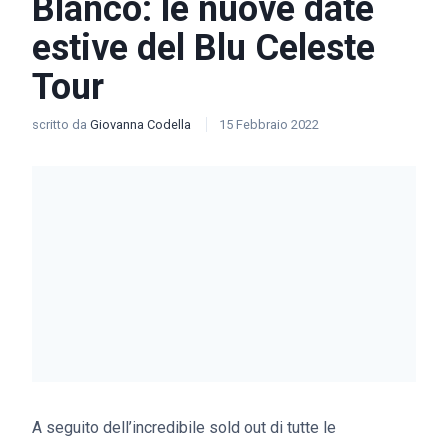
Blanco: le nuove date
estive del Blu Celeste
Tour
scritto da
Giovanna Codella
15 Febbraio 2022
A seguito dell’incredibile sold out di tutte le