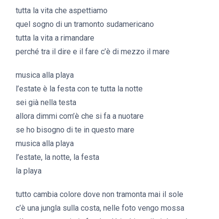
tutta la vita che aspettiamo
quel sogno di un tramonto sudamericano
tutta la vita a rimandare
perché tra il dire e il fare c’è di mezzo il mare
musica alla playa
l’estate è la festa con te tutta la notte
sei già nella testa
allora dimmi com’è che si fa a nuotare
se ho bisogno di te in questo mare
musica alla playa
l’estate, la notte, la festa
la playa
tutto cambia colore dove non tramonta mai il sole
c’è una jungla sulla costa, nelle foto vengo mossa