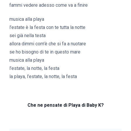
fammi vedere adesso come va a finire
musica alla playa
l’estate è la festa con te tutta la notte
sei già nella testa
allora dimmi com’è che si fa a nuotare
gingergeneration
se ho bisogno di te in questo mare
musica alla playa
l’estate, la notte, la festa
la playa, l’estate, la notte, la festa
Che ne pensate di Playa di Baby K?