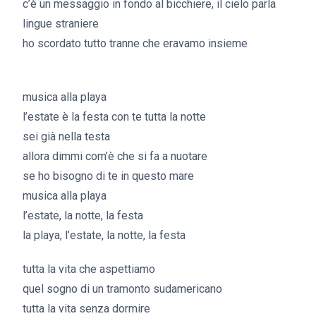
c’è un messaggio in fondo al bicchiere, il cielo parla
lingue straniere
ho scordato tutto tranne che eravamo insieme
gingergeneration
musica alla playa
l’estate è la festa con te tutta la notte
sei già nella testa
allora dimmi com’è che si fa a nuotare
se ho bisogno di te in questo mare
musica alla playa
l’estate, la notte, la festa
la playa, l’estate, la notte, la festa
tutta la vita che aspettiamo
quel sogno di un tramonto sudamericano
tutta la vita senza dormire