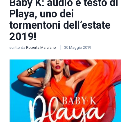
Baby K: audio e testo di
Playa, uno dei
tormentoni dell’estate
2019!
scritto da
Roberta Marciano
30 Maggio 2019