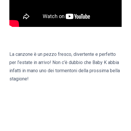
La canzone è un pezzo fresco, divertente e perfetto
per l’estate in arrivo! Non c’è dubbio che Baby K abbia
infatti in mano uno dei tormentoni della prossima bella
stagione!