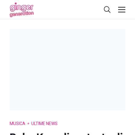
MUSICA
ULTIME NEWS