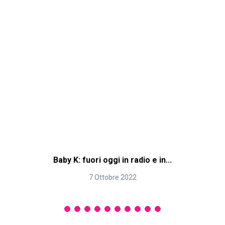
Baby K: fuori oggi in radio e in...
7 Ottobre 2022