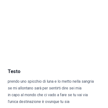
Testo
prendo uno spicchio di luna e lo metto nella sangria
se mi allontano sarà per sentirti dire sei mia
in capo al mondo che ci vado a fare se tu vai via
l’unica destinazione è ovunque tu sia