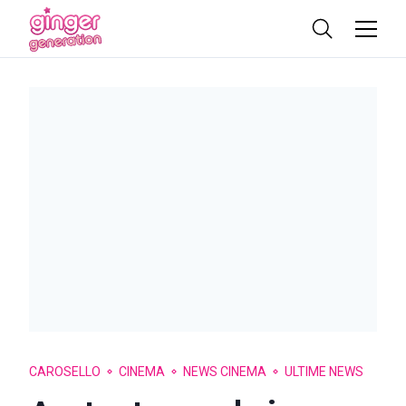
CAROSELLO
CINEMA
NEWS CINEMA
ULTIME NEWS