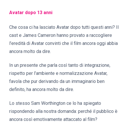
Avatar dopo 13 anni
Che cosa ci ha lasciato Avatar dopo tutti questi anni? Il
cast e James Cameron hanno provato a raccogliere
l’eredità di Avatar convinti che il film ancora oggi abbia
ancora molto da dire.
In un presente che parla così tanto di integrazione,
rispetto per l’ambiente e normalizzazione Avatar,
favola che pur derivando da un immaginario ben
definito, ha ancora molto da dire.
Lo stesso Sam Worthington ce lo ha spiegato
rispondendo alla nostra domanda: perché il pubblico è
ancora così emotivamente attaccato al film?