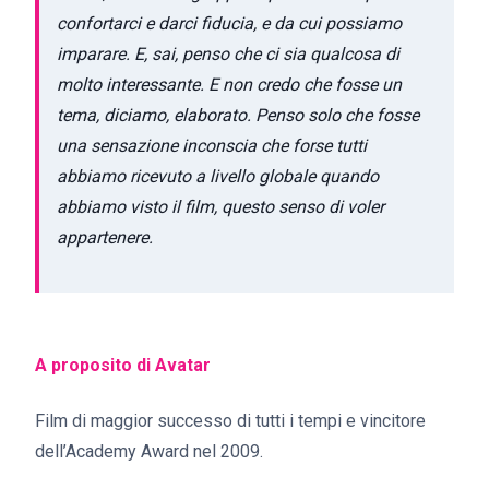
confortarci e darci fiducia, e da cui possiamo
imparare. E, sai, penso che ci sia qualcosa di
molto interessante. E non credo che fosse un
tema, diciamo, elaborato. Penso solo che fosse
una sensazione inconscia che forse tutti
abbiamo ricevuto a livello globale quando
abbiamo visto il film, questo senso di voler
appartenere.
A proposito di Avatar
Film di maggior successo di tutti i tempi e vincitore
dell’Academy Award nel 2009.