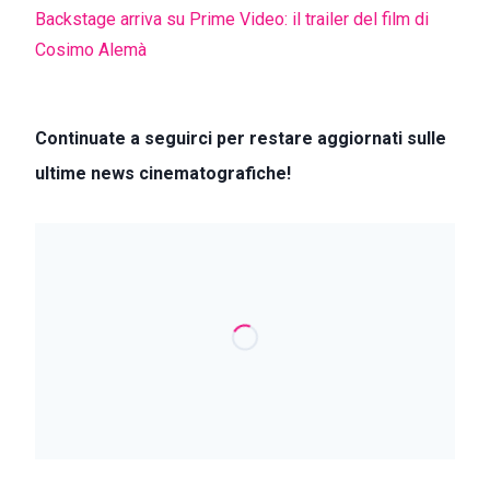
Backstage arriva su Prime Video: il trailer del film di
Cosimo Alemà
Continuate a seguirci per restare aggiornati sulle
ultime news cinematografiche!