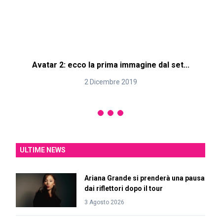
Avatar 2: ecco la prima immagine dal set...
2 Dicembre 2019
ULTIME NEWS
Ariana Grande si prenderà una pausa
dai riflettori dopo il tour
3 Agosto 2026