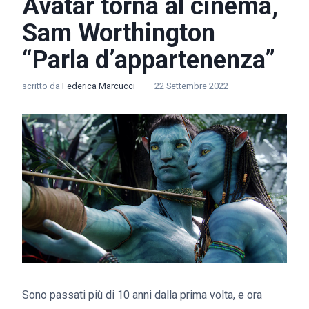
Avatar torna al cinema,
Sam Worthington
“Parla d’appartenenza”
scritto da
Federica Marcucci
22 Settembre 2022
Sono passati più di 10 anni dalla prima volta, e ora