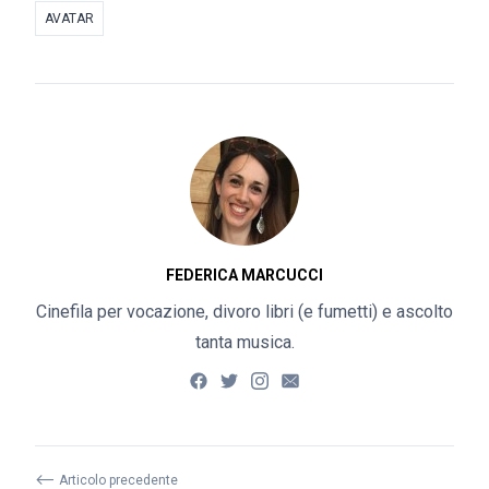
AVATAR
FEDERICA MARCUCCI
Cinefila per vocazione, divoro libri (e fumetti) e ascolto
tanta musica.
⟵
Articolo precedente