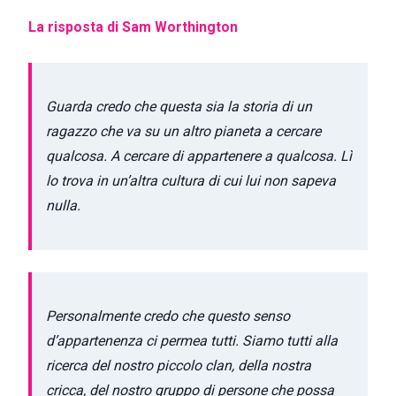
La risposta di Sam Worthington
Guarda credo che questa sia la storia di un
ragazzo che va su un altro pianeta a cercare
qualcosa. A cercare di appartenere a qualcosa. Lì
lo trova in un’altra cultura di cui lui non sapeva
nulla.
Personalmente credo che questo senso
d’appartenenza ci permea tutti. Siamo tutti alla
ricerca del nostro piccolo clan, della nostra
cricca, del nostro gruppo di persone che possa