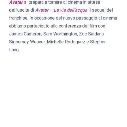
Avatar
si prepara a tornare al cinema in attesa
dell’uscita di
Avatar – La via dell’acqua
il sequel del
franchise. In occasione del nuovo passaggio al cinema
abbiamo partecipato alla conferenza del film con
James Cameron, Sam Worthington, Zoe Saldana,
Sigourney Weaver, Michelle Rodriguez e Stephen
Lang.