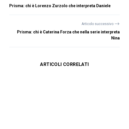
Prisma: chi è Lorenzo Zurzolo che interpreta Daniele
⟶
Articolo successivo
Prisma: chi è Caterina Forza che nella serie interpreta
Nina
ARTICOLI CORRELATI