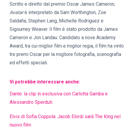
Scritto e diretto dal premio Oscar James Cameron,
Avatar
è interpretato da Sam Worthington, Zoe
Saldaña, Stephen Lang, Michelle Rodriguez e
Sigourney Weaver. Il film è stato prodotto da James
Cameron e Jon Landau. Candidato a nove Academy
Award, tra cui miglior film e miglior regia, il film ha vinto
tre premi Oscar per la migliore fotografia, scenografia
ed effetti speciali.
Vi potrebbe interessare anche:
Dante: la clip in esclusiva con Carlotta Gamba e
Alessandro Sperduti
Elvis di Sofia Coppola: Jacob Elordi sarà The King nel
nuovo film