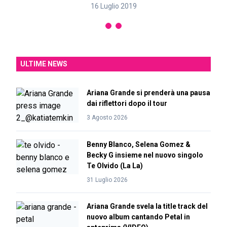
16 Luglio 2019
ULTIME NEWS
Ariana Grande si prenderà una pausa
dai riflettori dopo il tour
3 Agosto 2026
Benny Blanco, Selena Gomez &
Becky G insieme nel nuovo singolo
Te Olvido (La La)
31 Luglio 2026
Ariana Grande svela la title track del
nuovo album cantando Petal in