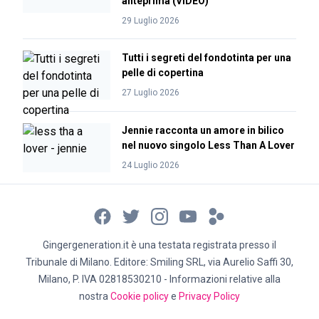
anteprima (VIDEO)
29 Luglio 2026
Tutti i segreti del fondotinta per una
pelle di copertina
27 Luglio 2026
Jennie racconta un amore in bilico
nel nuovo singolo Less Than A Lover
24 Luglio 2026
Gingergeneration.it è una testata registrata presso il
Tribunale di Milano. Editore: Smiling SRL, via Aurelio Saffi 30,
Milano, P. IVA 02818530210 - Informazioni relative alla
nostra
Cookie policy
e
Privacy Policy