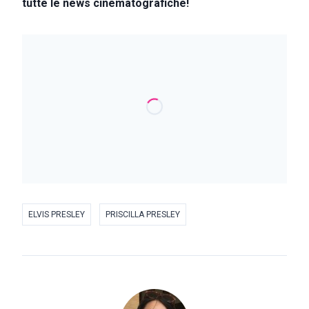
tutte le news cinematografiche!
ELVIS PRESLEY
PRISCILLA PRESLEY