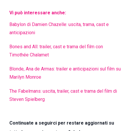
Vi può interessare anche:
Babylon di Damien Chazelle: uscita, trama, cast e
anticipazioni
Bones and All: trailer, cast e trama del film con
Timothée Chalamet
Blonde, Ana de Armas: trailer e anticipazioni sul film su
Marilyn Monroe
The Fabelmans: uscita, trailer, cast e trama del film di
Steven Spielberg
Continuate a seguirci per restare aggiornati su