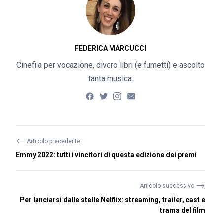
FEDERICA MARCUCCI
Cinefila per vocazione, divoro libri (e fumetti) e ascolto
tanta musica.
⟵
Articolo precedente
Emmy 2022: tutti i vincitori di questa edizione dei premi
⟶
Articolo successivo
Per lanciarsi dalle stelle Netflix: streaming, trailer, cast e
trama del film