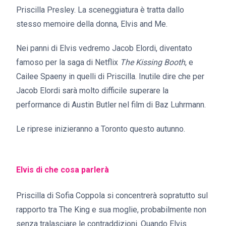
Priscilla Presley. La sceneggiatura è tratta dallo
stesso memoire della donna, Elvis and Me.
Nei panni di Elvis vedremo Jacob Elordi, diventato
famoso per la saga di Netflix
The Kissing Booth
, e
Cailee Spaeny in quelli di Priscilla. Inutile dire che per
Jacob Elordi sarà molto difficile superare la
performance di Austin Butler nel film di Baz Luhrmann.
Le riprese inizieranno a Toronto questo autunno.
Elvis di che cosa parlerà
Priscilla di Sofia Coppola si concentrerà sopratutto sul
rapporto tra The King e sua moglie, probabilmente non
senza tralasciare le contraddizioni. Quando Elvis