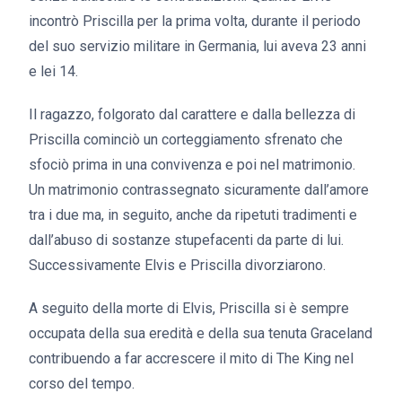
incontrò Priscilla per la prima volta, durante il periodo
del suo servizio militare in Germania, lui aveva 23 anni
e lei 14.
Il ragazzo, folgorato dal carattere e dalla bellezza di
Priscilla cominciò un corteggiamento sfrenato che
sfociò prima in una convivenza e poi nel matrimonio.
Un matrimonio contrassegnato sicuramente dall’amore
tra i due ma, in seguito, anche da ripetuti tradimenti e
dall’abuso di sostanze stupefacenti da parte di lui.
Successivamente Elvis e Priscilla divorziarono.
A seguito della morte di Elvis, Priscilla si è sempre
occupata della sua eredità e della sua tenuta Graceland
contribuendo a far accrescere il mito di The King nel
corso del tempo.