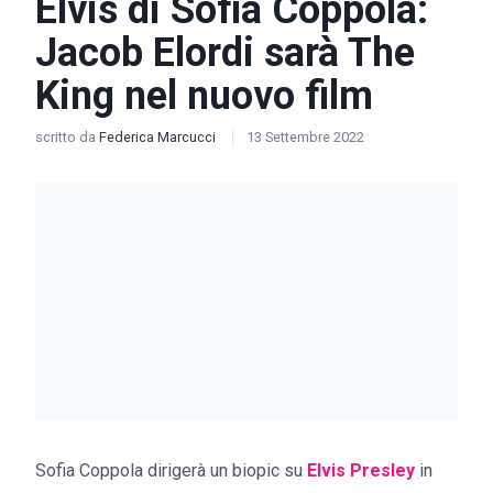
Elvis di Sofia Coppola:
Jacob Elordi sarà The
King nel nuovo film
scritto da
Federica Marcucci
13 Settembre 2022
Sofia Coppola dirigerà un biopic su
Elvis Presley
in