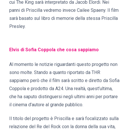
cui The King sarà interpretato da Jacob Elordi. Nei
panni di Priscilla vedremo invece Cailee Spaeny. Il film
sarà basato sul libro di memorie della stessa Priscilla
Presley.
Elvis di Sofia Coppola che cosa sappiamo
Al momento le notizie riguardanti questo progetto non
sono molte. Stando a quanto riportato da THR
sappiamo però che il film sarà scritto e diretto da Sofia
Coppola e prodotto da A24. Una realtà, quest’ultima,
che ha saputo distinguersi negli ultimi anni per portare
il cinema d’autore al grande pubblico.
Il titolo del progetto è Priscilla e sarà focalizzato sulla
relazione del Re del Rock con la donna della sua vita,