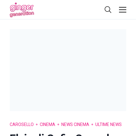
CAROSELLO
CINEMA
NEWS CINEMA
ULTIME NEWS