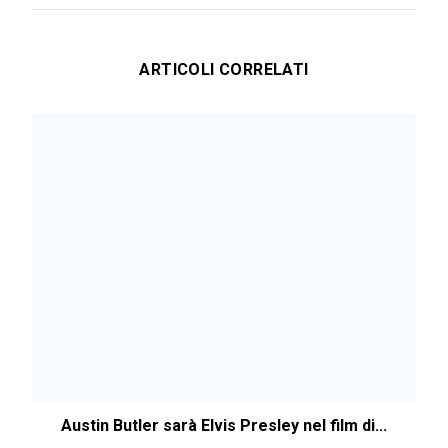
ARTICOLI CORRELATI
Austin Butler sarà Elvis Presley nel film di...