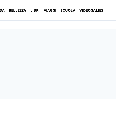
DA
BELLEZZA
LIBRI
VIAGGI
SCUOLA
VIDEOGAMES