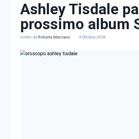
Ashley Tisdale pa
prossimo album
scritto da
Roberta Marciano
4 Ottobre 2018