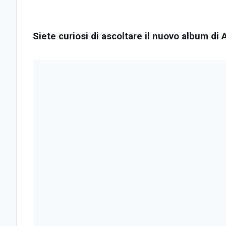
Siete curiosi di ascoltare il nuovo album d