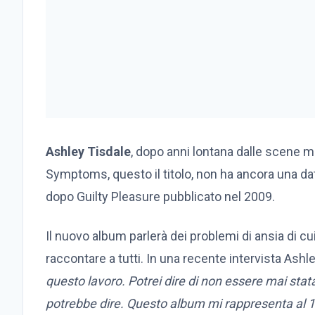
Ashley Tisdale
, dopo anni lontana dalle scene m
Symptoms, questo il titolo, non ha ancora una data
dopo Guilty Pleasure pubblicato nel 2009.
Il nuovo album parlerà dei problemi di ansia di cu
raccontare a tutti. In una recente intervista Ashl
questo lavoro. Potrei dire di non essere mai stata
potrebbe dire. Questo album mi rappresenta al 10