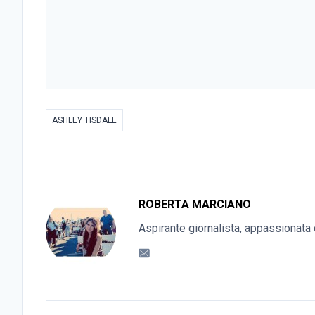
ASHLEY TISDALE
ROBERTA MARCIANO
Aspirante giornalista, appassionata 