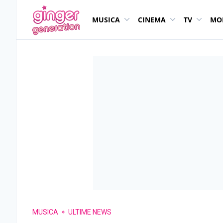
MUSICA
CINEMA
TV
MO
MUSICA
ULTIME NEWS