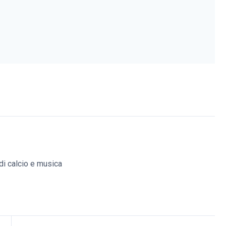
di calcio e musica