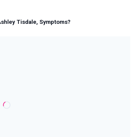
i Ashley Tisdale, Symptoms?