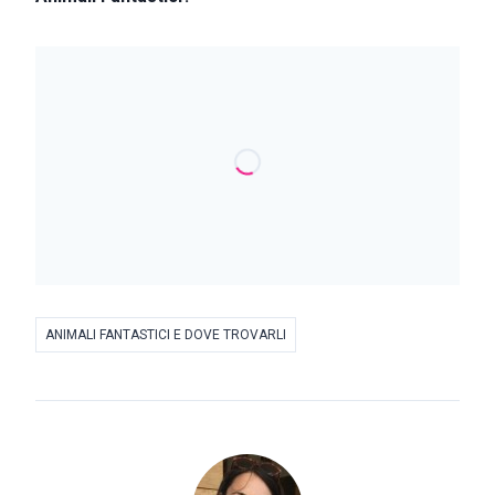
ANIMALI FANTASTICI E DOVE TROVARLI