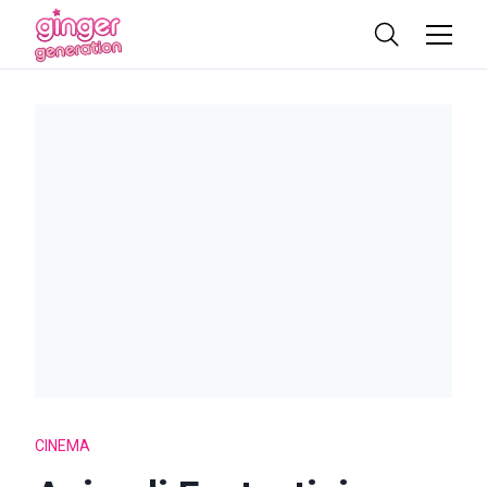
CINEMA