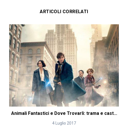
ARTICOLI CORRELATI
Animali Fantastici e Dove Trovarli: trama e cast...
4 Luglio 2017