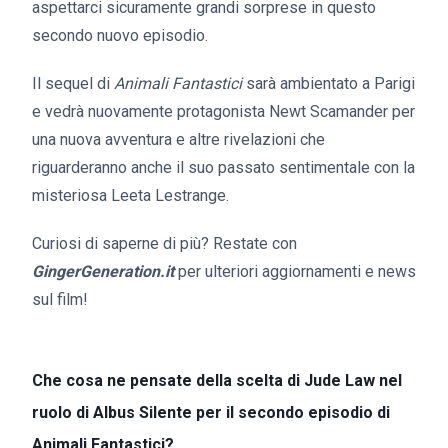
aspettarci sicuramente grandi sorprese in questo
secondo nuovo episodio.
Il sequel di
Animali Fantastici
sarà ambientato a Parigi
e vedrà nuovamente protagonista Newt Scamander per
una nuova avventura e altre rivelazioni che
riguarderanno anche il suo passato sentimentale con la
misteriosa Leeta Lestrange.
Curiosi di saperne di più? Restate con
GingerGeneration.it
per ulteriori aggiornamenti e news
sul film!
Che cosa ne pensate della scelta di Jude Law nel
ruolo di Albus Silente per il secondo episodio di
Animali Fantastici?