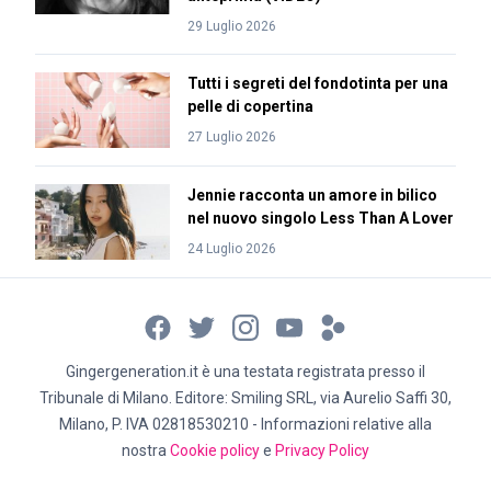
29 Luglio 2026
Tutti i segreti del fondotinta per una
pelle di copertina
27 Luglio 2026
Jennie racconta un amore in bilico
nel nuovo singolo Less Than A Lover
24 Luglio 2026
Gingergeneration.it è una testata registrata presso il
Tribunale di Milano. Editore: Smiling SRL, via Aurelio Saffi 30,
Milano, P. IVA 02818530210 - Informazioni relative alla
nostra
Cookie policy
e
Privacy Policy