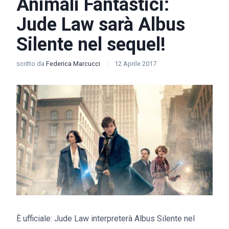
Animali Fantastici:
Jude Law sarà Albus
Silente nel sequel!
scritto da
Federica Marcucci
12 Aprile 2017
È ufficiale: Jude Law interpreterà Albus Silente nel