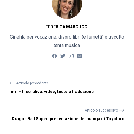
FEDERICA MARCUCCI
Cinefila per vocazione, divoro libri (e fumetti) e ascolto
tanta musica.
⟵
Articolo precedente
Imri – I feel alive: video, testo e traduzione
⟶
Articolo successivo
Dragon Ball Super: presentazione del manga di Toyotaro