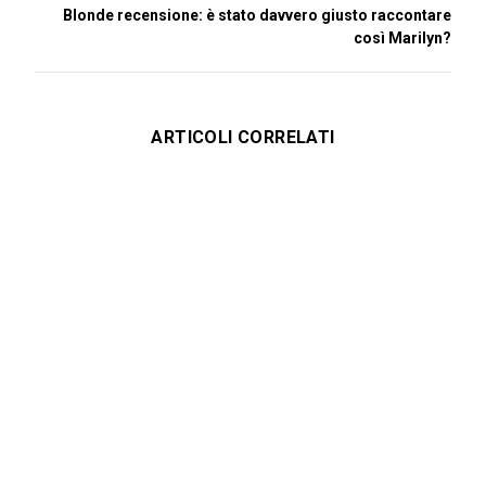
Blonde recensione: è stato davvero giusto raccontare
così Marilyn?
ARTICOLI CORRELATI