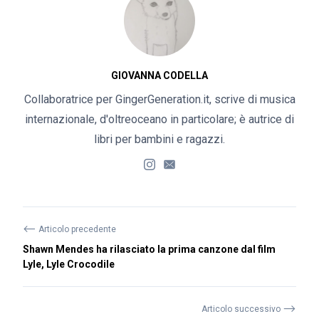
GIOVANNA CODELLA
Collaboratrice per GingerGeneration.it, scrive di musica
internazionale, d'oltreoceano in particolare; è autrice di
libri per bambini e ragazzi.
⟵
Articolo precedente
Shawn Mendes ha rilasciato la prima canzone dal film
Lyle, Lyle Crocodile
⟶
Articolo successivo