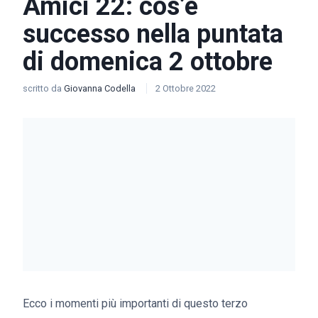
Amici 22: cos’è
successo nella puntata
di domenica 2 ottobre
scritto da
Giovanna Codella
2 Ottobre 2022
Ecco i momenti più importanti di questo terzo