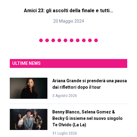
Amici 23: gli ascolti della finale e tutti...
20 Maggio 2024
ULTIME NEWS
Ariana Grande si prenderà una pausa
dai riflettori dopo il tour
3 Agosto 2026
Benny Blanco, Selena Gomez &
Becky G insieme nel nuovo singolo
Te Olvido (La La)
31 Luglio 2026