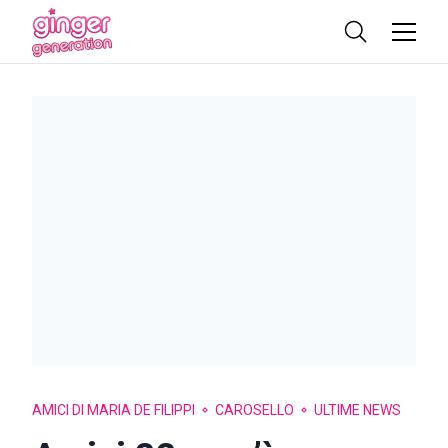
AMICI DI MARIA DE FILIPPI
CAROSELLO
ULTIME NEWS