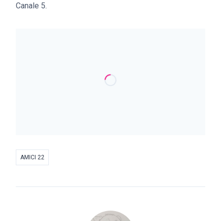
Canale 5.
AMICI 22