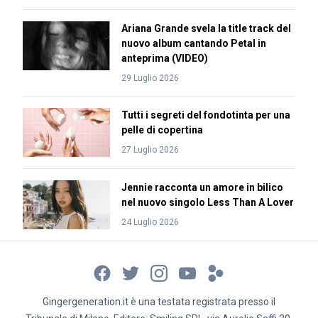
Ariana Grande svela la title track del
nuovo album cantando Petal in
anteprima (VIDEO)
29 Luglio 2026
Tutti i segreti del fondotinta per una
pelle di copertina
27 Luglio 2026
Jennie racconta un amore in bilico
nel nuovo singolo Less Than A Lover
24 Luglio 2026
Gingergeneration.it è una testata registrata presso il