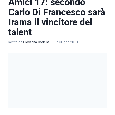
Amici 17: secondo
Carlo Di Francesco sarà
Irama il vincitore del
talent
scritto da
Giovanna Codella
7 Giugno 2018