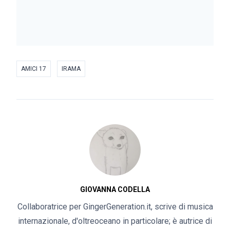
AMICI 17
IRAMA
GIOVANNA CODELLA
Collaboratrice per GingerGeneration.it, scrive di musica
internazionale, d'oltreoceano in particolare; è autrice di