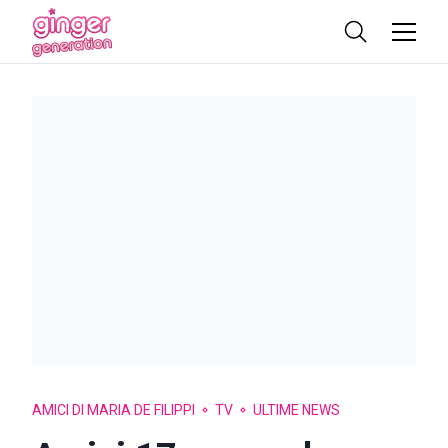
AMICI DI MARIA DE FILIPPI
TV
ULTIME NEWS