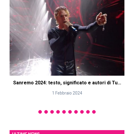
Sanremo 2024: testo, significato e autori di Tu...
1 Febbraio 2024