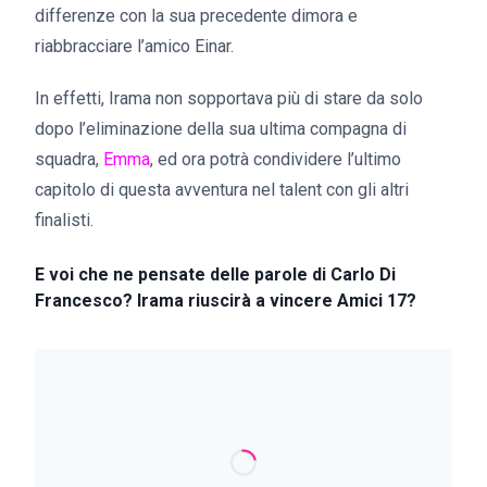
differenze con la sua precedente dimora e
riabbracciare l’amico Einar.
In effetti, Irama non sopportava più di stare da solo
dopo l’eliminazione della sua ultima compagna di
squadra,
Emma
, ed ora potrà condividere l’ultimo
capitolo di questa avventura nel talent con gli altri
finalisti.
E voi che ne pensate delle parole di Carlo Di
Francesco? Irama riuscirà a vincere Amici 17?