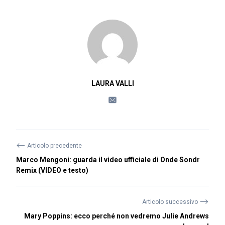
LAURA VALLI
⟵
Articolo precedente
Marco Mengoni: guarda il video ufficiale di Onde Sondr
Remix (VIDEO e testo)
⟶
Articolo successivo
Mary Poppins: ecco perché non vedremo Julie Andrews