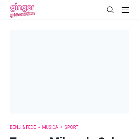
BENJI & FEDE
MUSICA
SPORT