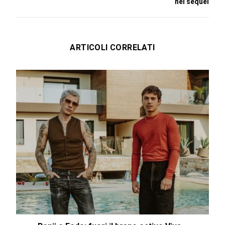
nel sequel
ARTICOLI CORRELATI