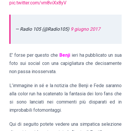
pic.twitter.com/vm8viXx8yV
— Radio 105 (@Radio105)
9 giugno 2017
E’ forse per questo che
Benji
ieri ha pubblicato un sua
foto sui social con una capigliatura che decisamente
non passa inosservata.
L’immagine in sé e la notizia che Benji e Fede saranno
alla color run ha scatenato la fantasia dei loro fans che
si sono lanciati nei commenti più disparati ed in
improbabili fotomontaggi.
Qui di seguito potete vedere una simpatica selezione