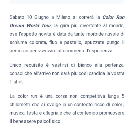
Sabato 10 Giugno a Milano si correrà la
Color Run
Dream World Tour
, la gara più divertente al mondo,
ove l’aspetto novità è data da tante morbide nuvole di
schiuma colorata, fluo e pastello, spuzzate pungo il
percorso per ravvivare ulteriormente l’esperienza.
Unico requisito è vestirsi di bianco alla partenza,
consci che all’arrivo non sarà più così candida la vostra
T-shirt.
La color run è una corsa non competitiva lunga 5
chilometri che si svolge in un contesto ricco di colori,
musica, festa e allegria e che al contempo promuovere
il benessere psicofisico.