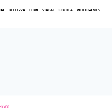
DA
BELLEZZA
LIBRI
VIAGGI
SCUOLA
VIDEOGAMES
 NEWS