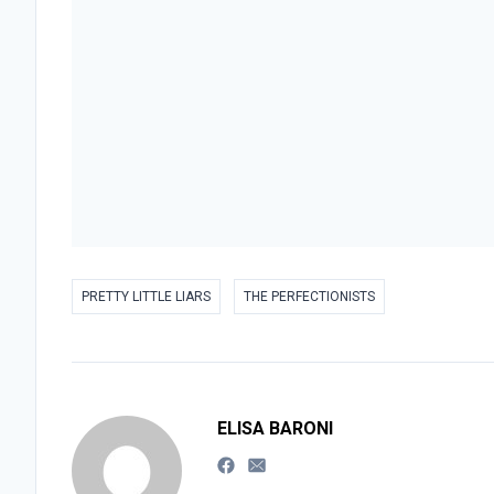
PRETTY LITTLE LIARS
THE PERFECTIONISTS
ELISA BARONI