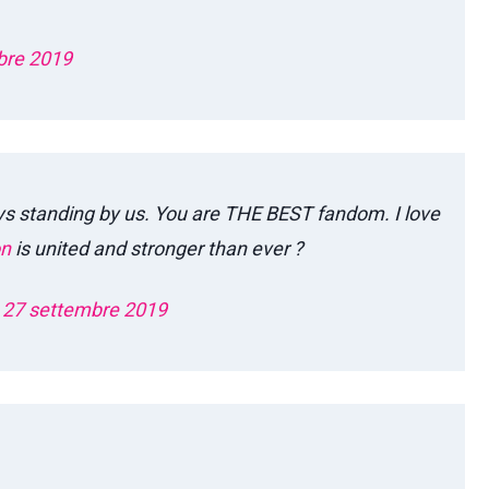
bre 2019
s standing by us. You are THE BEST fandom. I love
n
is united and stronger than ever ?
)
27 settembre 2019