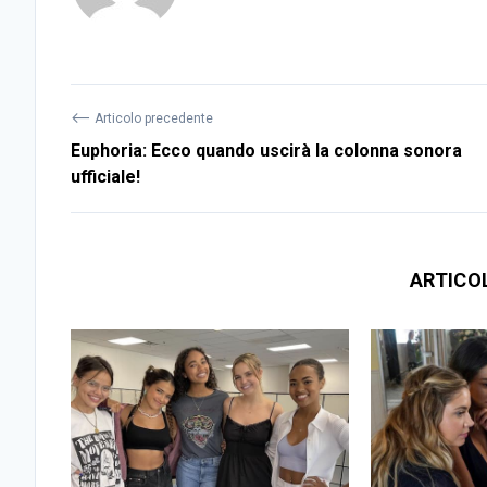
⟵
Articolo precedente
Euphoria: Ecco quando uscirà la colonna sonora
ufficiale!
ARTICO