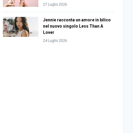
27 Luglio 2026
Jennie racconta un amore in bilico
nel nuovo singolo Less Than A
Lover
24 Luglio 2026