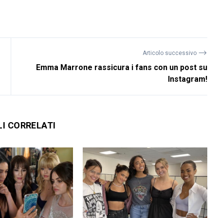
⟶
Articolo successivo
Emma Marrone rassicura i fans con un post su
Instagram!
LI CORRELATI