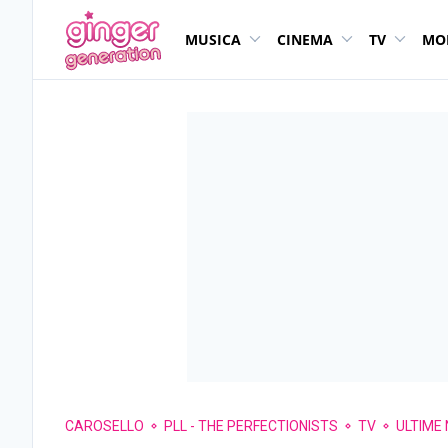
MUSICA
CINEMA
TV
MO
CAROSELLO
PLL - THE PERFECTIONISTS
TV
ULTIME