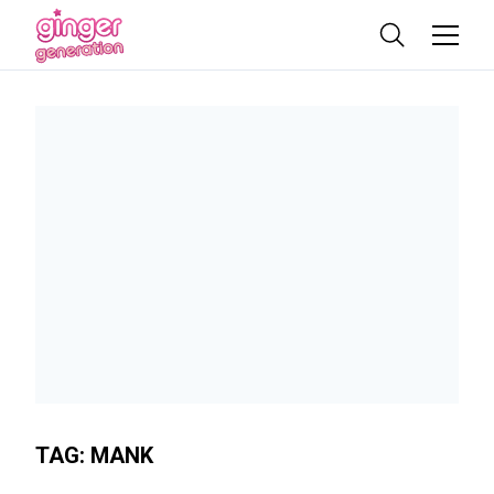
TAG:
MANK