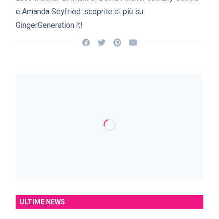
e Amanda Seyfried: scoprite di più su
GingerGeneration.it!
ULTIME NEWS