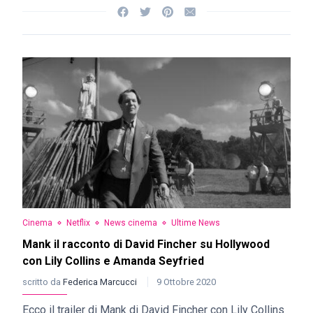
Cinema
Netflix
News cinema
Ultime News
Mank il racconto di David Fincher su Hollywood
con Lily Collins e Amanda Seyfried
scritto da
Federica Marcucci
9 Ottobre 2020
Ecco il trailer di Mank di David Fincher con Lily Collins