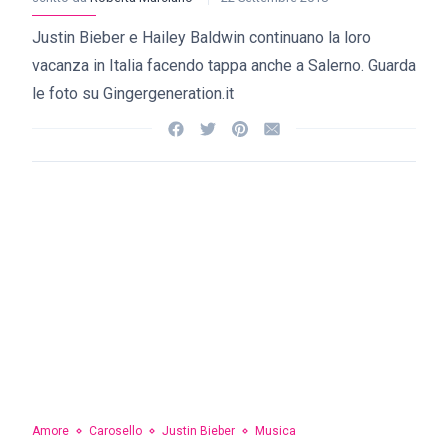
Justin Bieber e Hailey Baldwin continuano la loro
vacanza in Italia facendo tappa anche a Salerno. Guarda
le foto su Gingergeneration.it
Amore
Carosello
Justin Bieber
Musica