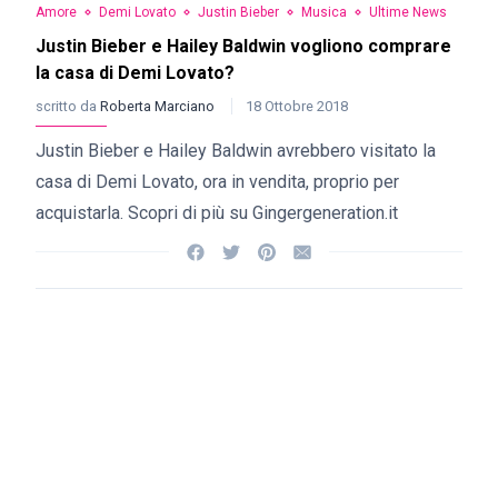
Amore
Demi Lovato
Justin Bieber
Musica
Ultime News
Justin Bieber e Hailey Baldwin vogliono comprare
la casa di Demi Lovato?
scritto da
Roberta Marciano
18 Ottobre 2018
Justin Bieber e Hailey Baldwin avrebbero visitato la
casa di Demi Lovato, ora in vendita, proprio per
acquistarla. Scopri di più su Gingergeneration.it