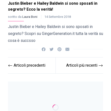
Justin Bieber e Hailey Baldwin si sono sposati in
segreto? Ecco la verità!
scritto da
Laura Boni
14 Settembre 2018
Justin Bieber e Hailey Baldwin si sono sposati in
segreto? Scopri su GingerGeneration.it tutta la verità su
cosa è succsso
Articoli precedenti
Articoli più recenti
⟵
⟶