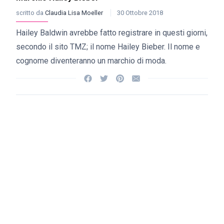
scritto da
Claudia Lisa Moeller
30 Ottobre 2018
Hailey Baldwin avrebbe fatto registrare in questi giorni,
secondo il sito TMZ; il nome Hailey Bieber. Il nome e
cognome diventeranno un marchio di moda.