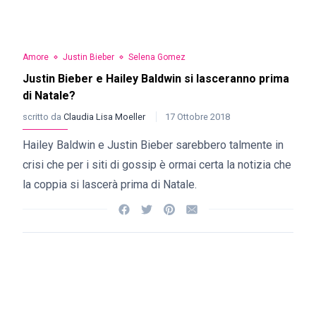
Amore
Justin Bieber
Selena Gomez
Justin Bieber e Hailey Baldwin si lasceranno prima
di Natale?
scritto da
Claudia Lisa Moeller
17 Ottobre 2018
Hailey Baldwin e Justin Bieber sarebbero talmente in
crisi che per i siti di gossip è ormai certa la notizia che
la coppia si lascerà prima di Natale.