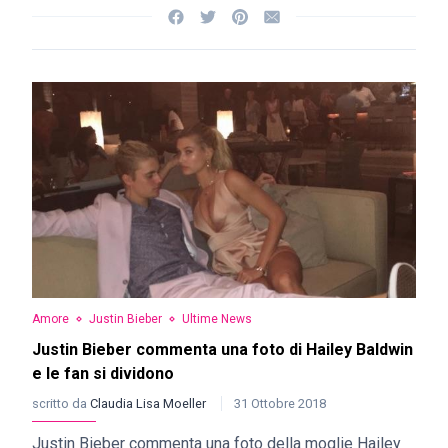
Amore
Justin Bieber
Ultime News
Justin Bieber commenta una foto di Hailey Baldwin
e le fan si dividono
scritto da
Claudia Lisa Moeller
31 Ottobre 2018
Justin Bieber commenta una foto della moglie Hailey