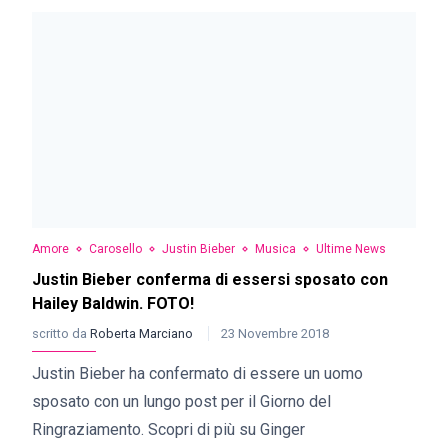
Amore
Carosello
Justin Bieber
Musica
Ultime News
Justin Bieber conferma di essersi sposato con
Hailey Baldwin. FOTO!
scritto da
Roberta Marciano
23 Novembre 2018
Justin Bieber ha confermato di essere un uomo
sposato con un lungo post per il Giorno del
Ringraziamento. Scopri di più su Ginger