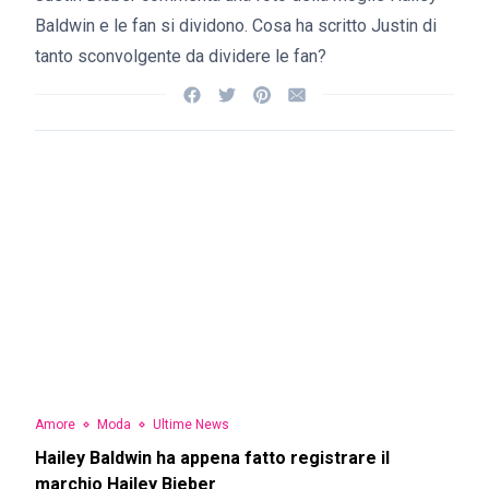
Baldwin e le fan si dividono. Cosa ha scritto Justin di
tanto sconvolgente da dividere le fan?
Amore
Moda
Ultime News
Hailey Baldwin ha appena fatto registrare il
marchio Hailey Bieber