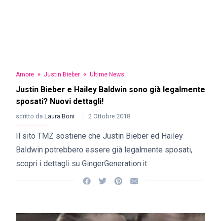
Amore
Justin Bieber
Ultime News
Justin Bieber e Hailey Baldwin sono già legalmente
sposati? Nuovi dettagli!
scritto da
Laura Boni
2 Ottobre 2018
Il sito TMZ sostiene che Justin Bieber ed Hailey
Baldwin potrebbero essere già legalmente sposati,
scopri i dettagli su GingerGeneration.it