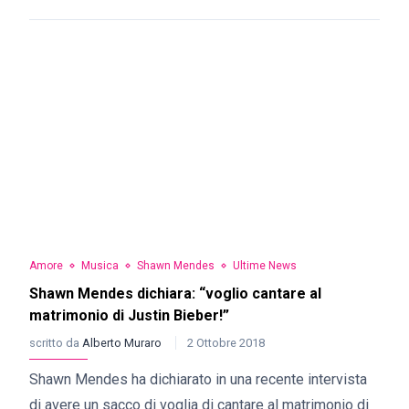
Amore
Musica
Shawn Mendes
Ultime News
Shawn Mendes dichiara: “voglio cantare al
matrimonio di Justin Bieber!”
scritto da
Alberto Muraro
2 Ottobre 2018
Shawn Mendes ha dichiarato in una recente intervista
di avere un sacco di voglia di cantare al matrimonio di