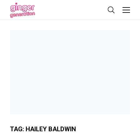
TAG:
HAILEY BALDWIN