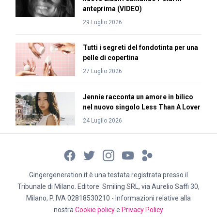
anteprima (VIDEO)
29 Luglio 2026
Tutti i segreti del fondotinta per una
pelle di copertina
27 Luglio 2026
Jennie racconta un amore in bilico
nel nuovo singolo Less Than A Lover
24 Luglio 2026
Gingergeneration.it è una testata registrata presso il
Tribunale di Milano. Editore: Smiling SRL, via Aurelio Saffi 30,
Milano, P. IVA 02818530210 - Informazioni relative alla
nostra
Cookie policy
e
Privacy Policy