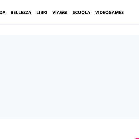
DA
BELLEZZA
LIBRI
VIAGGI
SCUOLA
VIDEOGAMES