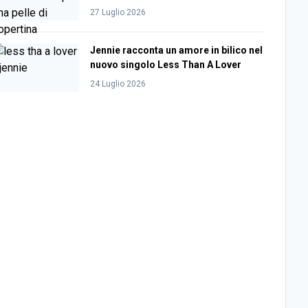
27 Luglio 2026
Jennie racconta un amore in bilico nel
nuovo singolo Less Than A Lover
24 Luglio 2026