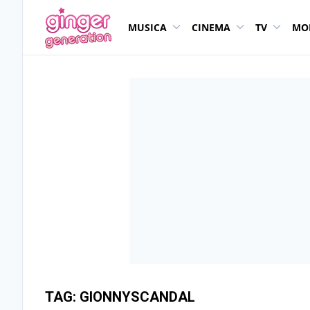
MUSICA
CINEMA
TV
MO
TAG:
GIONNYSCANDAL