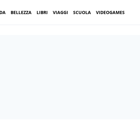
DA
BELLEZZA
LIBRI
VIAGGI
SCUOLA
VIDEOGAMES