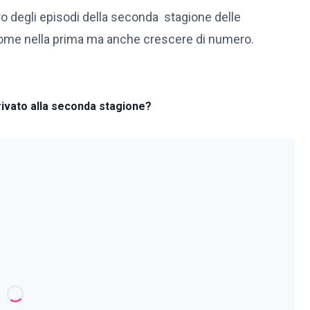
o degli episodi della seconda stagione delle
come nella prima ma anche crescere di numero.
rivato alla seconda stagione?