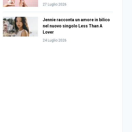
27 Luglio 2026
Jennie racconta un amore in bilico
nel nuovo singolo Less Than A
Lover
24 Luglio 2026