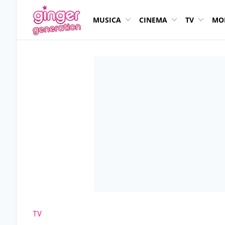
MUSICA
CINEMA
TV
MO
TV