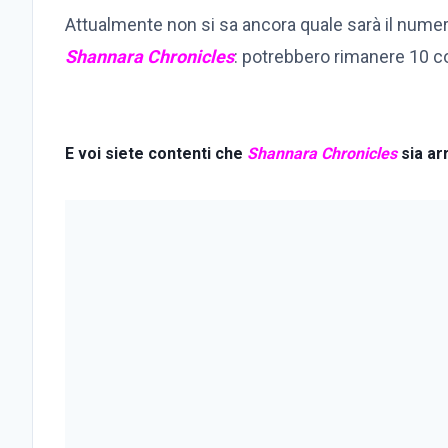
Attualmente non si sa ancora quale sarà il numer
Shannara Chronicles
: potrebbero rimanere 10 
E voi siete contenti che
Shannara Chronicles
sia ar