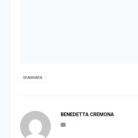
SHANNARA
BENEDETTA CREMONA