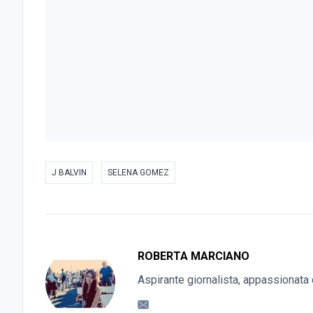
J BALVIN
SELENA GOMEZ
ROBERTA MARCIANO
Aspirante giornalista, appassionata 