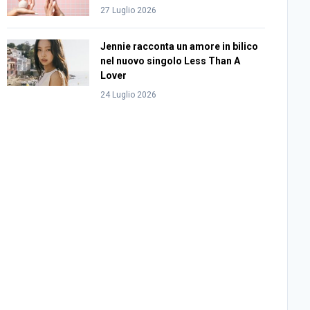
27 Luglio 2026
Jennie racconta un amore in bilico
nel nuovo singolo Less Than A
Lover
24 Luglio 2026