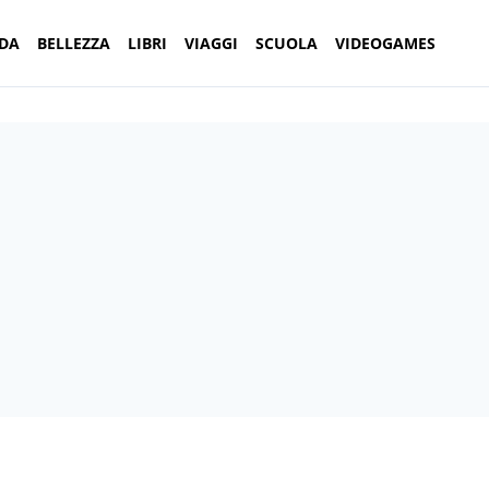
DA
BELLEZZA
LIBRI
VIAGGI
SCUOLA
VIDEOGAMES