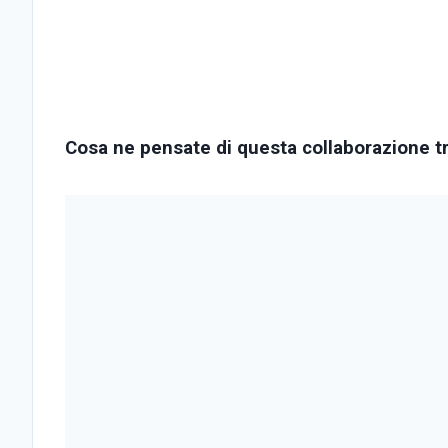
Cosa ne pensate di questa collaborazione t