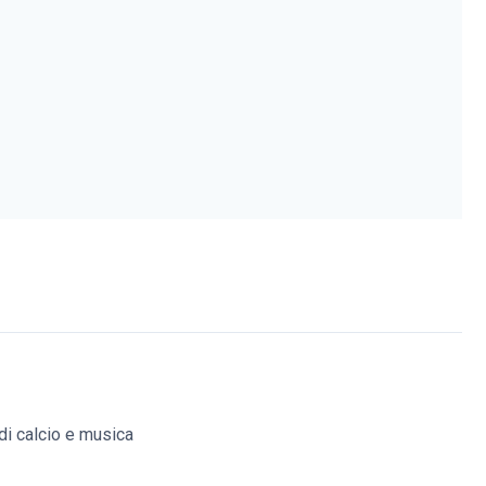
di calcio e musica