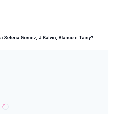
ra Selena Gomez, J Balvin, Blanco e Tainy?