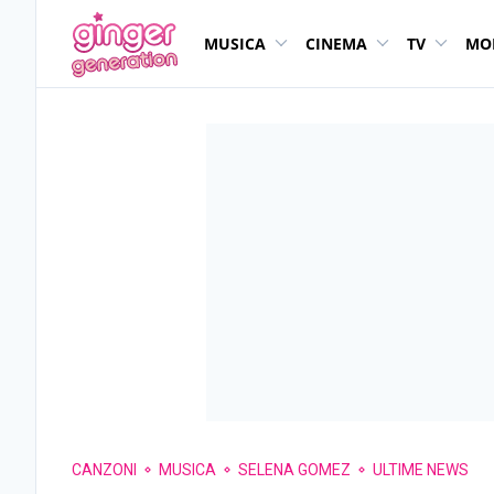
MUSICA
CINEMA
TV
MO
CANZONI
MUSICA
SELENA GOMEZ
ULTIME NEWS