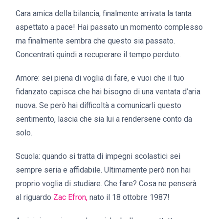
Cara amica della bilancia, finalmente arrivata la tanta
aspettato a pace! Hai passato un momento complesso
ma finalmente sembra che questo sia passato.
Concentrati quindi a recuperare il tempo perduto.
Amore: sei piena di voglia di fare, e vuoi che il tuo
fidanzato capisca che hai bisogno di una ventata d’aria
nuova. Se però hai difficoltà a comunicarli questo
sentimento, lascia che sia lui a rendersene conto da
solo.
Scuola: quando si tratta di impegni scolastici sei
sempre seria e affidabile. Ultimamente però non hai
proprio voglia di studiare. Che fare? Cosa ne penserà
al riguardo
Zac Efron,
nato il 18 ottobre 1987!