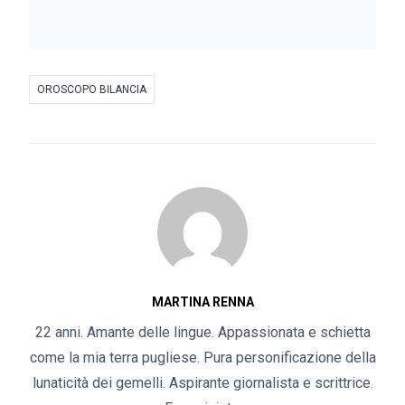
OROSCOPO BILANCIA
MARTINA RENNA
22 anni. Amante delle lingue. Appassionata e schietta
come la mia terra pugliese. Pura personificazione della
lunaticità dei gemelli. Aspirante giornalista e scrittrice.