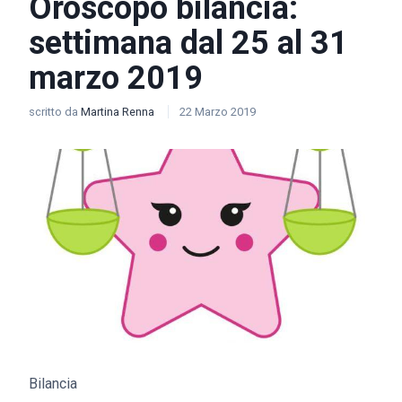
Oroscopo bilancia:
settimana dal 25 al 31
marzo 2019
scritto da
Martina Renna
22 Marzo 2019
Bilancia