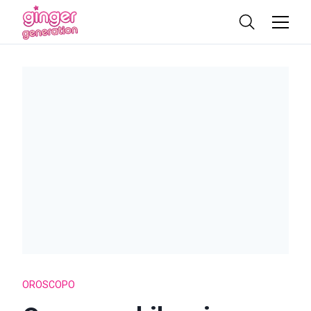
OROSCOPO