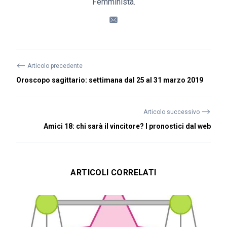
Femminista.
⟵
Articolo precedente
Oroscopo sagittario: settimana dal 25 al 31 marzo 2019
⟶
Articolo successivo
Amici 18: chi sarà il vincitore? I pronostici dal web
ARTICOLI CORRELATI