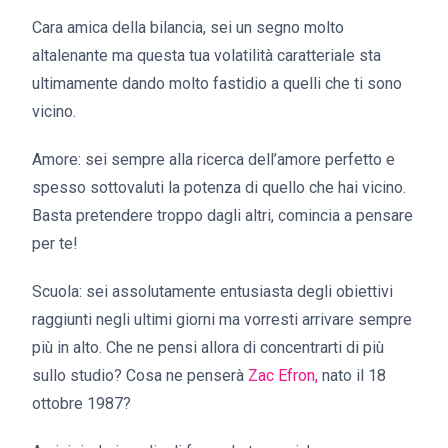
Cara amica della bilancia, sei un segno molto
altalenante ma questa tua volatilità caratteriale sta
ultimamente dando molto fastidio a quelli che ti sono
vicino.
Amore: sei sempre alla ricerca dell’amore perfetto e
spesso sottovaluti la potenza di quello che hai vicino.
Basta pretendere troppo dagli altri, comincia a pensare
per te!
Scuola: sei assolutamente entusiasta degli obiettivi
raggiunti negli ultimi giorni ma vorresti arrivare sempre
più in alto. Che ne pensi allora di concentrarti di più
sullo studio? Cosa ne penserà
Zac Efron,
nato il 18
ottobre 1987?