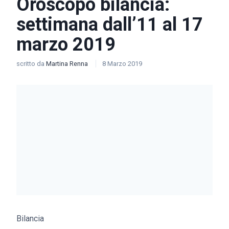
Oroscopo bilancia:
settimana dall’11 al 17
marzo 2019
scritto da
Martina Renna
8 Marzo 2019
Bilancia