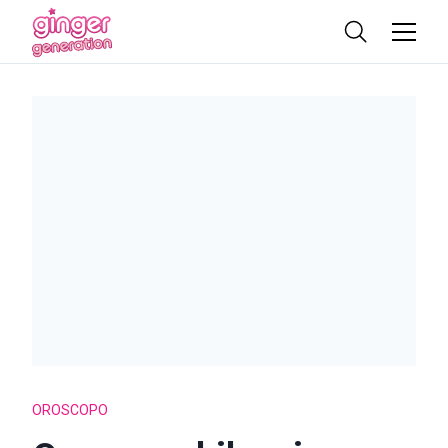
OROSCOPO