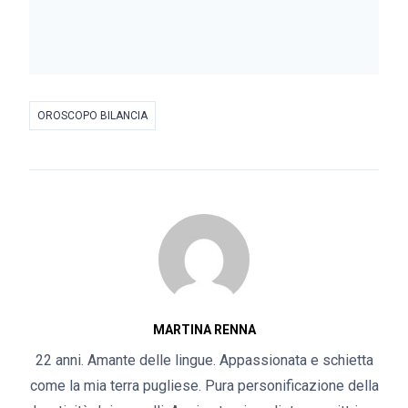
OROSCOPO BILANCIA
MARTINA RENNA
22 anni. Amante delle lingue. Appassionata e schietta
come la mia terra pugliese. Pura personificazione della