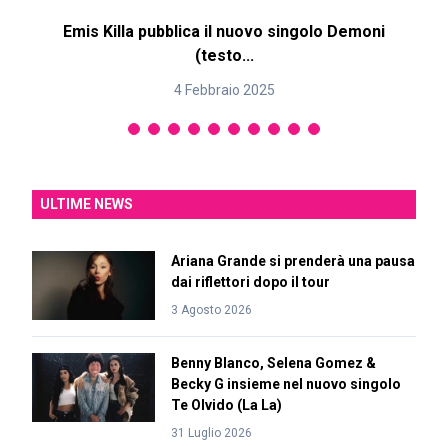
Emis Killa pubblica il nuovo singolo Demoni
(testo...
4 Febbraio 2025
ULTIME NEWS
Ariana Grande si prenderà una pausa
dai riflettori dopo il tour
3 Agosto 2026
Benny Blanco, Selena Gomez &
Becky G insieme nel nuovo singolo
Te Olvido (La La)
31 Luglio 2026