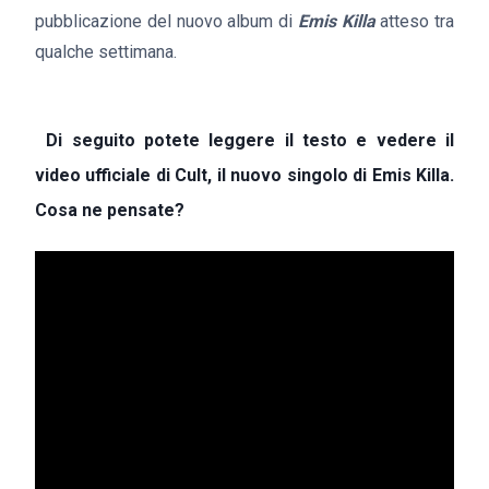
pubblicazione del nuovo album di
Emis Killa
atteso tra
qualche settimana.
Di seguito potete leggere il testo e vedere il
video ufficiale di Cult, il nuovo singolo di Emis Killa.
Cosa ne pensate?