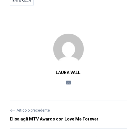
EMIS KILLA
LAURA VALLI
⟵
Articolo precedente
Elisa agli MTV Awards con Love Me Forever