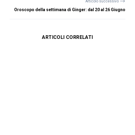
⟶
Articolo successivo
Oroscopo della settimana di Ginger: dal 20 al 26 Giugno
ARTICOLI CORRELATI