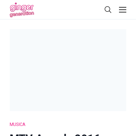
MUSICA