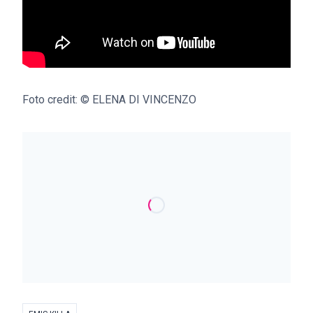
Foto credit: © ELENA DI VINCENZO