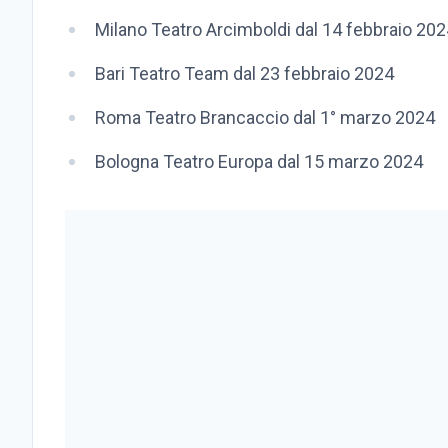
Milano Teatro Arcimboldi dal 14 febbraio 202
Bari Teatro Team dal 23 febbraio 2024
Roma Teatro Brancaccio dal 1° marzo 2024
Bologna Teatro Europa dal 15 marzo 2024