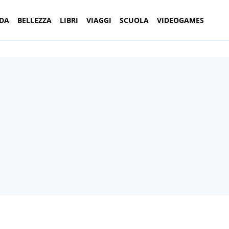
DA
BELLEZZA
LIBRI
VIAGGI
SCUOLA
VIDEOGAMES