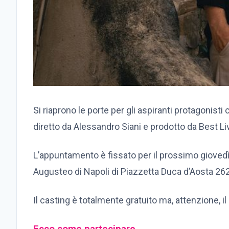
Si riaprono le porte per gli aspiranti protagonist
diretto da Alessandro Siani e prodotto da Best Li
L’appuntamento è fissato per il prossimo giovedì 
Augusteo di Napoli di Piazzetta Duca d’Aosta 262
Il casting è totalmente gratuito ma, attenzione, i