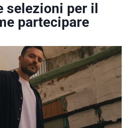
 selezioni per il
me partecipare