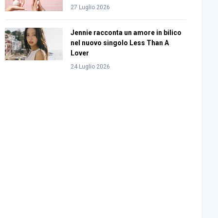
27 Luglio 2026
Jennie racconta un amore in bilico
nel nuovo singolo Less Than A
Lover
24 Luglio 2026