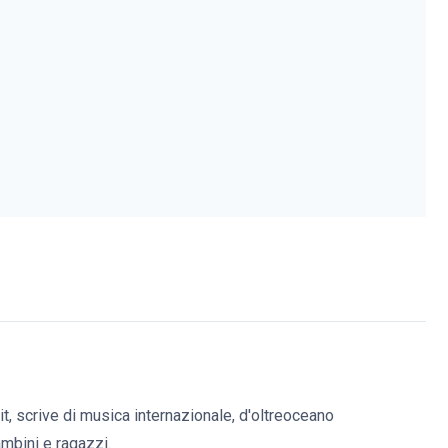
it, scrive di musica internazionale, d'oltreoceano
bambini e ragazzi.