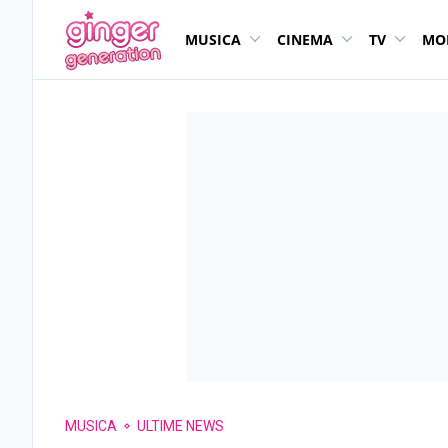
MUSICA
CINEMA
TV
MO
MUSICA
ULTIME NEWS