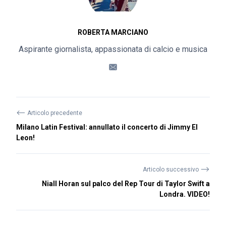
ROBERTA MARCIANO
Aspirante giornalista, appassionata di calcio e musica
⟵
Articolo precedente
Milano Latin Festival: annullato il concerto di Jimmy El
Leon!
⟶
Articolo successivo
Niall Horan sul palco del Rep Tour di Taylor Swift a
Londra. VIDEO!