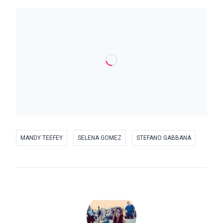
MANDY TEEFEY
SELENA GOMEZ
STEFANO GABBANA