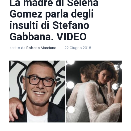
La madre di Selena
Gomez parla degli
insulti di Stefano
Gabbana. VIDEO
scritto da
Roberta Marciano
22 Giugno 2018