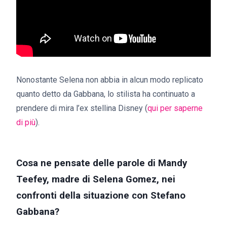
Nonostante Selena non abbia in alcun modo replicato
quanto detto da Gabbana, lo stilista ha continuato a
prendere di mira l’ex stellina Disney (
qui per saperne
di più
).
Cosa ne pensate delle parole di Mandy
Teefey, madre di Selena Gomez, nei
confronti della situazione con Stefano
Gabbana?