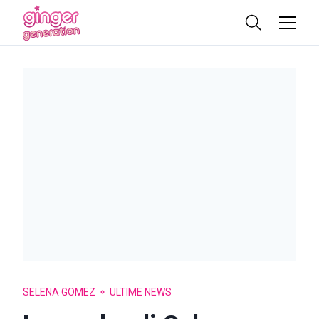
SELENA GOMEZ
ULTIME NEWS