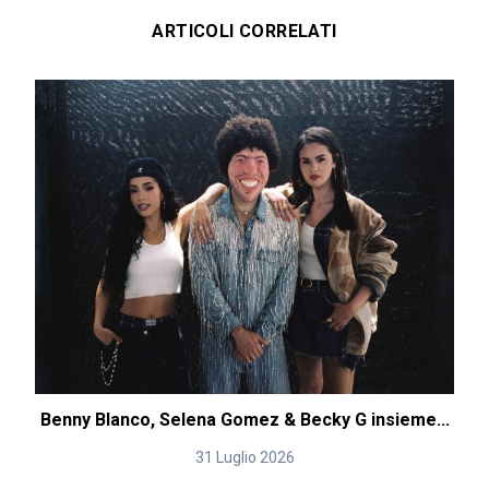
ARTICOLI CORRELATI
Benny Blanco, Selena Gomez & Becky G insieme...
31 Luglio 2026