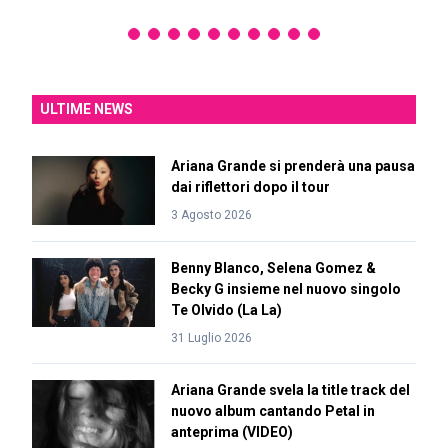
ULTIME NEWS
Ariana Grande si prenderà una pausa
dai riflettori dopo il tour
3 Agosto 2026
Benny Blanco, Selena Gomez &
Becky G insieme nel nuovo singolo
Te Olvido (La La)
31 Luglio 2026
Ariana Grande svela la title track del
nuovo album cantando Petal in
anteprima (VIDEO)