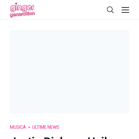
MUSICA
ULTIME NEWS