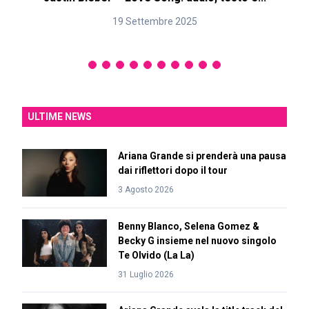
19 Settembre 2025
ULTIME NEWS
Ariana Grande si prenderà una pausa
dai riflettori dopo il tour
3 Agosto 2026
Benny Blanco, Selena Gomez &
Becky G insieme nel nuovo singolo
Te Olvido (La La)
31 Luglio 2026