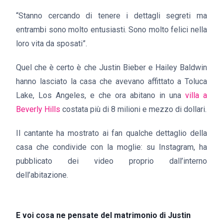
“Stanno cercando di tenere i dettagli segreti ma
entrambi sono molto entusiasti. Sono molto felici nella
loro vita da sposati”.
Quel che è certo è che Justin Bieber
e
Hailey Baldwin
hanno lasciato la casa che avevano affittato a Toluca
Lake, Los Angeles, e che ora abitano in una
villa a
Beverly Hills
costata più di 8 milioni e mezzo di dollari.
Il cantante ha mostrato ai fan qualche dettaglio della
casa che condivide con la moglie: su Instagram, ha
pubblicato dei video proprio dall’interno
dell’abitazione.
E voi cosa ne pensate del matrimonio di Justin