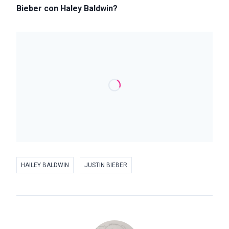
Bieber con Haley Baldwin?
HAILEY BALDWIN
JUSTIN BIEBER