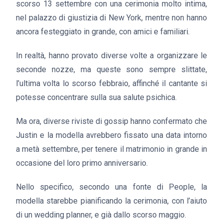
scorso 13 settembre con una cerimonia molto intima,
nel palazzo di giustizia di New York, mentre non hanno
ancora festeggiato in grande, con amici e familiari.
In realtà, hanno provato diverse volte a organizzare le
seconde nozze, ma queste sono sempre slittate,
l’ultima volta lo scorso febbraio, affinché il cantante si
potesse concentrare sulla sua salute psichica.
Ma ora, diverse riviste di gossip hanno confermato che
Justin e la modella avrebbero fissato una data intorno
a metà settembre, per tenere il matrimonio in grande in
occasione del loro primo anniversario.
Nello specifico, secondo una fonte di People, la
modella starebbe pianificando la cerimonia, con l’aiuto
di un wedding planner, e già dallo scorso maggio.