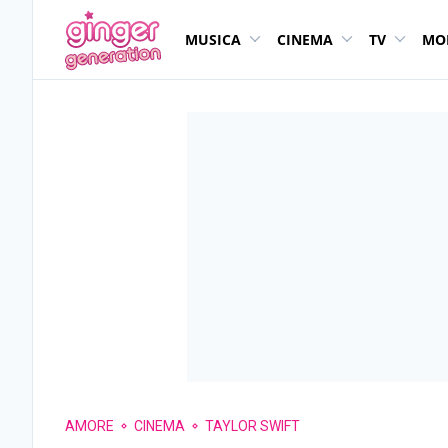
MUSICA
CINEMA
TV
MO
AMORE
CINEMA
TAYLOR SWIFT