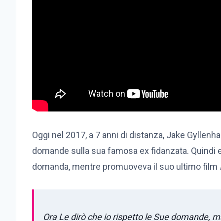
Oggi nel 2017, a 7 anni di distanza, Jake Gyllenha
domande sulla sua famosa ex fidanzata. Quindi ecc
domanda, mentre promuoveva il suo ultimo film
Ora Le dirò che io rispetto le Sue domande, ma