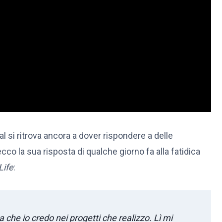
al si ritrova ancora a dover rispondere a delle
o la sua risposta di qualche giorno fa alla fatidica
Life
:
 che io credo nei progetti che realizzo. Lì mi