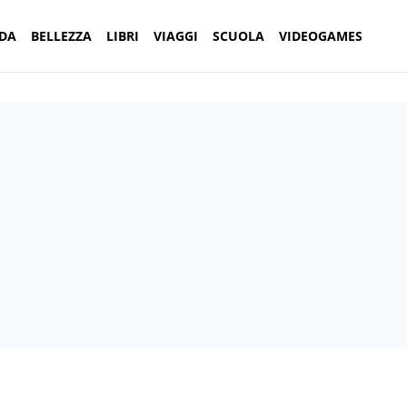
DA
BELLEZZA
LIBRI
VIAGGI
SCUOLA
VIDEOGAMES