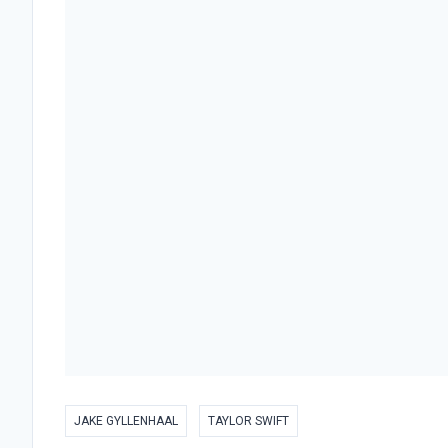
JAKE GYLLENHAAL
TAYLOR SWIFT