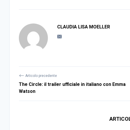
CLAUDIA LISA MOELLER
⟵
Articolo precedente
The Circle: il trailer ufficiale in italiano con Emma
Watson
ARTICO