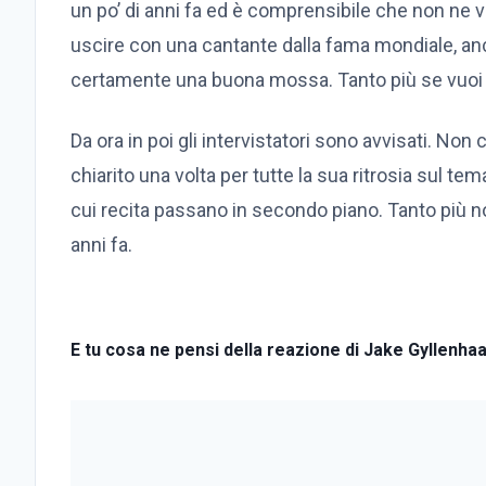
un po’ di anni fa ed è comprensibile che non ne v
uscire con una cantante dalla fama mondiale, an
certamente una buona mossa. Tanto più se vuoi 
Da ora in poi gli intervistatori sono avvisati. Non
chiarito una volta per tutte la sua ritrosia sul tem
cui recita passano in secondo piano. Tanto più non
anni fa.
E tu cosa ne pensi della reazione di Jake Gyllenhaa