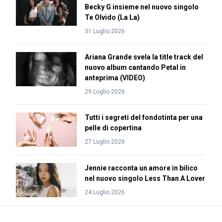
Becky G insieme nel nuovo singolo
Te Olvido (La La)
31 Luglio 2026
Ariana Grande svela la title track del
nuovo album cantando Petal in
anteprima (VIDEO)
29 Luglio 2026
Tutti i segreti del fondotinta per una
pelle di copertina
27 Luglio 2026
Jennie racconta un amore in bilico
nel nuovo singolo Less Than A Lover
24 Luglio 2026