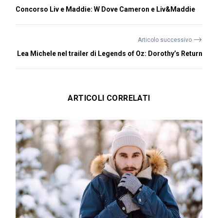
Concorso Liv e Maddie: W Dove Cameron e Liv&Maddie
⟶
Articolo successivo
Lea Michele nel trailer di Legends of Oz: Dorothy’s Return
ARTICOLI CORRELATI