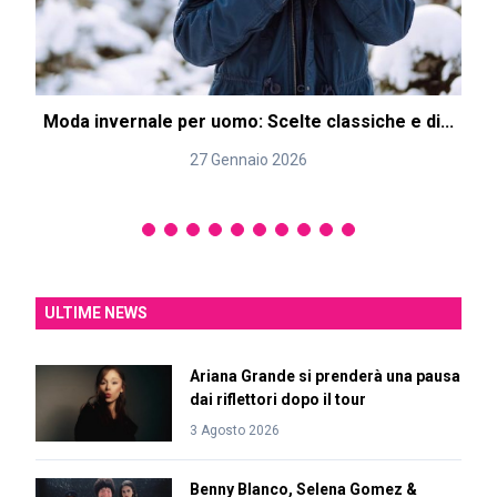
Moda invernale per uomo: Scelte classiche e di...
27 Gennaio 2026
ULTIME NEWS
Ariana Grande si prenderà una pausa
dai riflettori dopo il tour
3 Agosto 2026
Benny Blanco, Selena Gomez &