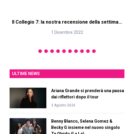
Il Collegio 7: la nostra recensione della settima...
1 Dicembre 2022
ULTIME NEWS
Ariana Grande si prenderà una pausa
dai riflettori dopo il tour
3 Agosto 2026
Benny Blanco, Selena Gomez &
Becky G insieme nel nuovo singolo
Te Olvido (La La)