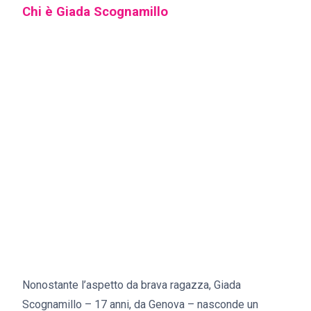
Chi è Giada Scognamillo
Nonostante l’aspetto da brava ragazza, Giada
Scognamillo – 17 anni, da Genova – nasconde un