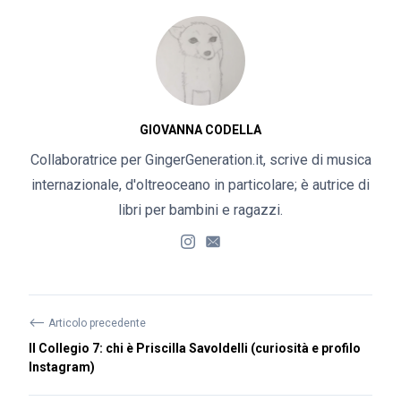
GIOVANNA CODELLA
Collaboratrice per GingerGeneration.it, scrive di musica
internazionale, d'oltreoceano in particolare; è autrice di
libri per bambini e ragazzi.
⟵
Articolo precedente
Il Collegio 7: chi è Priscilla Savoldelli (curiosità e profilo
Instagram)