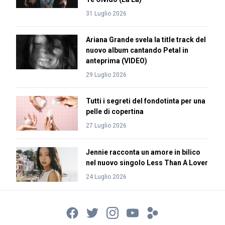
31 Luglio 2026
Ariana Grande svela la title track del
nuovo album cantando Petal in
anteprima (VIDEO)
29 Luglio 2026
Tutti i segreti del fondotinta per una
pelle di copertina
27 Luglio 2026
Jennie racconta un amore in bilico
nel nuovo singolo Less Than A Lover
24 Luglio 2026