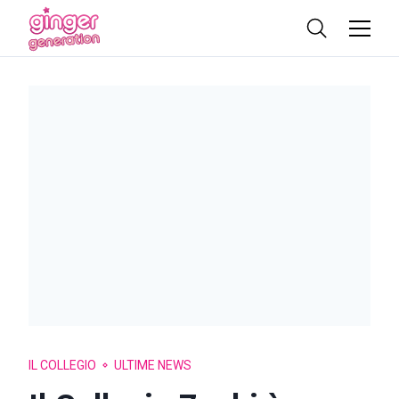
IL COLLEGIO
ULTIME NEWS