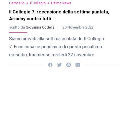
Carosello
Il Collegio
Ultime News
Il Collegio 7: recensione della settima puntata,
Ariadny contro tutti
scritto da
Giovanna Codella
25 Novembre 2022
Siamo arrivati alla settima puntata de Il Collegio
7. Ecco cosa ne pensiamo di questo penultimo
episodio, trasmesso martedì 22 novembre.