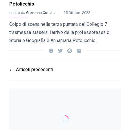
Petolicchio
scritto da
Giovanna Codella
25 Ottobre 2022
Colpo di scena nella terza puntata del Collegio 7
trasmessa stasera: l’arrivo della professoressa di
Storia e Geografia è Annamaria Petolicchio.
Articoli precedenti
⟵