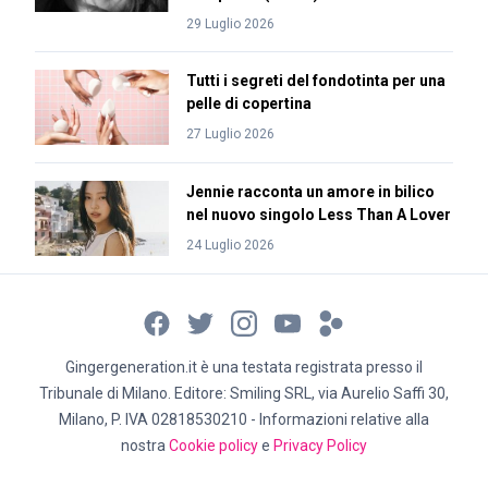
29 Luglio 2026
Tutti i segreti del fondotinta per una
pelle di copertina
27 Luglio 2026
Jennie racconta un amore in bilico
nel nuovo singolo Less Than A Lover
24 Luglio 2026
Gingergeneration.it è una testata registrata presso il
Tribunale di Milano. Editore: Smiling SRL, via Aurelio Saffi 30,
Milano, P. IVA 02818530210 - Informazioni relative alla
nostra
Cookie policy
e
Privacy Policy