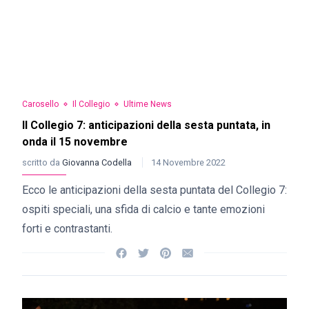
Carosello
Il Collegio
Ultime News
Il Collegio 7: anticipazioni della sesta puntata, in
onda il 15 novembre
scritto da
Giovanna Codella
14 Novembre 2022
Ecco le anticipazioni della sesta puntata del Collegio 7:
ospiti speciali, una sfida di calcio e tante emozioni
forti e contrastanti.