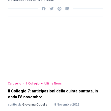
Carosello
Il Collegio
Ultime News
Il Collegio 7: anticipazioni della quinta puntata, in
onda l’8 novembre
scritto da
Giovanna Codella
8 Novembre 2022