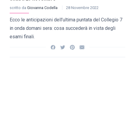
scritto da
Giovanna Codella
28 Novembre 2022
Ecco le anticipazioni dell’ultima puntata del Collegio 7
in onda domani sera: cosa succederà in vista degli
esami finali.