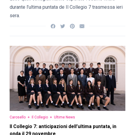
durante l’ultima puntata de Il Collegio 7 trasmessa ieri
sera.
Carosello
Il Collegio
Ultime News
Il Collegio 7: anticipazioni dell’ultima puntata, in
onda il 29 novembre