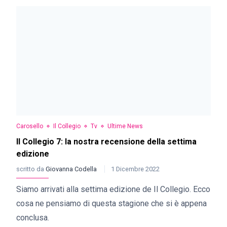
Carosello
Il Collegio
Tv
Ultime News
Il Collegio 7: la nostra recensione della settima
edizione
scritto da
Giovanna Codella
1 Dicembre 2022
Siamo arrivati alla settima edizione de Il Collegio. Ecco
cosa ne pensiamo di questa stagione che si è appena
conclusa.