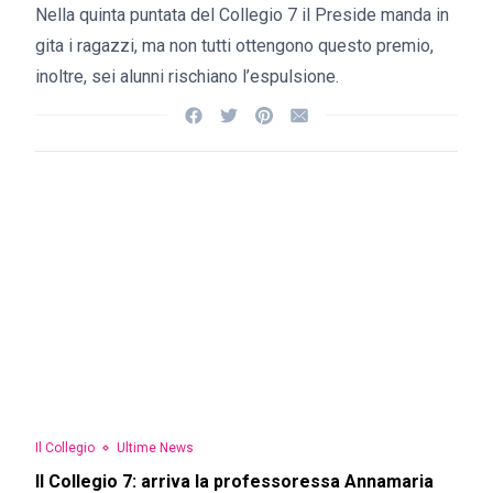
Nella quinta puntata del Collegio 7 il Preside manda in
gita i ragazzi, ma non tutti ottengono questo premio,
inoltre, sei alunni rischiano l’espulsione.
Il Collegio
Ultime News
Il Collegio 7: arriva la professoressa Annamaria