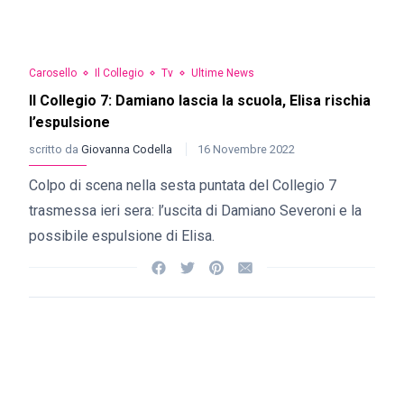
Carosello
Il Collegio
Tv
Ultime News
Il Collegio 7: Damiano lascia la scuola, Elisa rischia
l’espulsione
scritto da
Giovanna Codella
16 Novembre 2022
Colpo di scena nella sesta puntata del Collegio 7
trasmessa ieri sera: l’uscita di Damiano Severoni e la
possibile espulsione di Elisa.