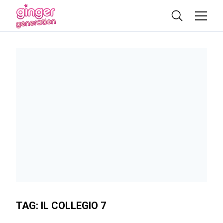
TAG:
IL COLLEGIO 7