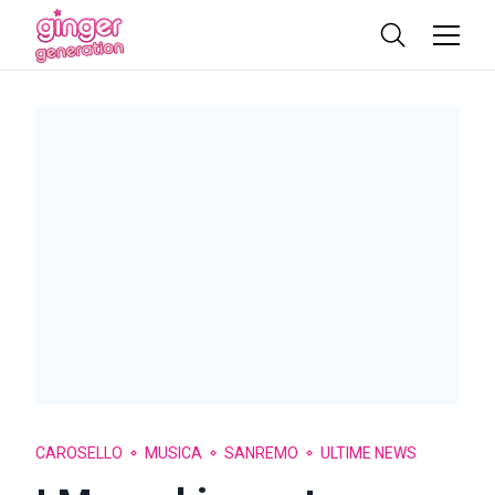
CAROSELLO
MUSICA
SANREMO
ULTIME NEWS