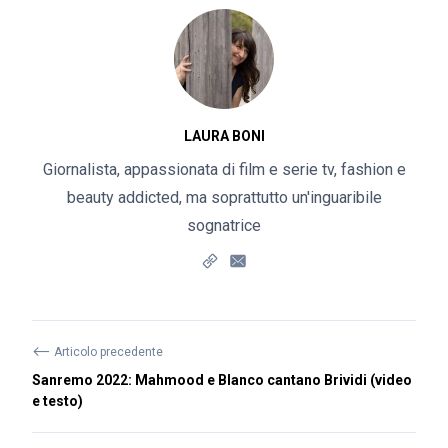
LAURA BONI
Giornalista, appassionata di film e serie tv, fashion e
beauty addicted, ma soprattutto un'inguaribile
sognatrice
⟵
Articolo precedente
Sanremo 2022: Mahmood e Blanco cantano Brividi (video
e testo)