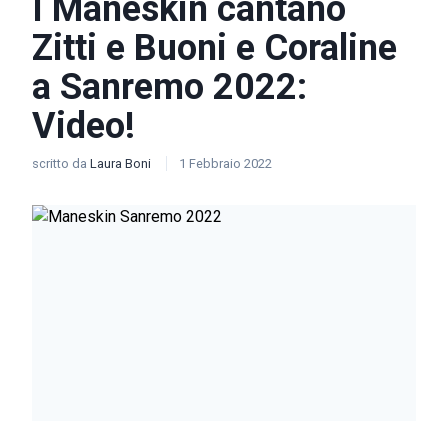
I Maneskin cantano
Zitti e Buoni e Coraline
a Sanremo 2022:
Video!
scritto da
Laura Boni
1 Febbraio 2022