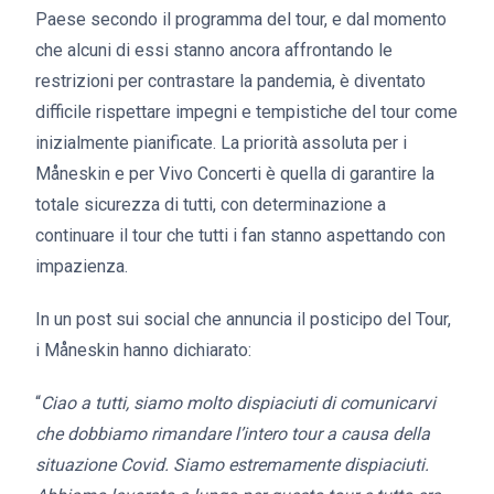
Paese secondo il programma del tour, e dal momento
che alcuni di essi stanno ancora affrontando le
restrizioni per contrastare la pandemia, è diventato
difficile rispettare impegni e tempistiche del tour come
inizialmente pianificate. La priorità assoluta per i
Måneskin e per Vivo Concerti è quella di garantire la
totale sicurezza di tutti, con determinazione a
continuare il tour che tutti i fan stanno aspettando con
impazienza.
In un post sui social che annuncia il posticipo del Tour,
i Måneskin hanno dichiarato:
“
Ciao a tutti, siamo molto dispiaciuti di comunicarvi
che dobbiamo rimandare l’intero tour a causa della
situazione Covid. Siamo estremamente dispiaciuti.