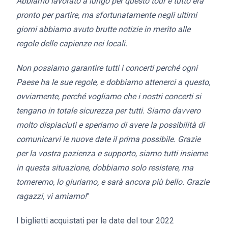
Abbiamo lavorato a lungo per questo tour e tutto era
pronto per partire, ma sfortunatamente negli ultimi
giorni abbiamo avuto brutte notizie in merito alle
regole delle capienze nei locali.
Non possiamo garantire tutti i concerti perché ogni
Paese ha le sue regole, e dobbiamo attenerci a questo,
ovviamente, perché vogliamo che i nostri concerti si
tengano in totale sicurezza per tutti. Siamo davvero
molto dispiaciuti e speriamo di avere la possibilità di
comunicarvi le nuove date il prima possibile. Grazie
per la vostra pazienza e supporto, siamo tutti insieme
in questa situazione, dobbiamo solo resistere, ma
torneremo, lo giuriamo, e sarà ancora più bello. Grazie
ragazzi, vi amiamo!
”
I biglietti acquistati per le date del tour 2022