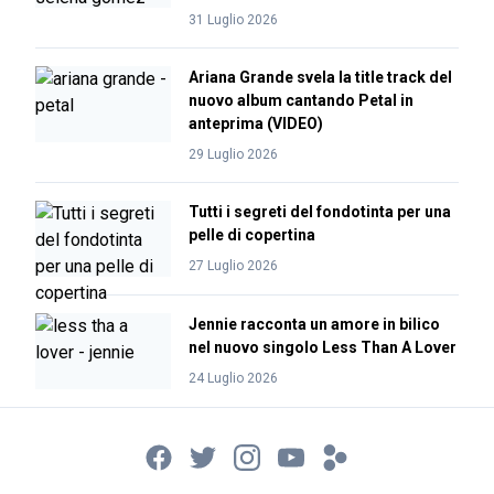
31 Luglio 2026
Ariana Grande svela la title track del
nuovo album cantando Petal in
anteprima (VIDEO)
29 Luglio 2026
Tutti i segreti del fondotinta per una
pelle di copertina
27 Luglio 2026
Jennie racconta un amore in bilico
nel nuovo singolo Less Than A Lover
24 Luglio 2026