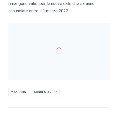
rimangono validi per le nuove date che saranno
annunciate entro il 1 marzo 2022.
MANESKIN
SANREMO 2022