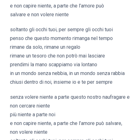
e non capire niente, a parte che l’amore può
salvare e non volere niente
soltanto gli occhi tuoi, per sempre gli occhi tuoi
penso che questo momento rimanga nel tempo
rimane da solo, rimane un regalo
rimane un tesoro che non potrò mai lasciare
prendimi la mano scappiamo via lontano
in un mondo senza nebbia, in un mondo senza rabbia
chiusi dentro di noi, insieme io e te per sempre
senza volere niente a parte questo nostro naufragare e
non cercare niente
più niente a parte noi
e non capire niente, a parte che l’amore può salvare,
non volere niente