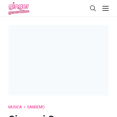
MUSICA
SANREMO