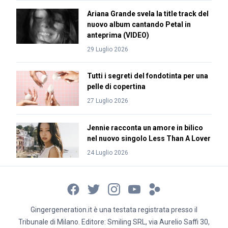
Ariana Grande svela la title track del
nuovo album cantando Petal in
anteprima (VIDEO)
29 Luglio 2026
Tutti i segreti del fondotinta per una
pelle di copertina
27 Luglio 2026
Jennie racconta un amore in bilico
nel nuovo singolo Less Than A Lover
24 Luglio 2026
Gingergeneration.it è una testata registrata presso il
Tribunale di Milano. Editore: Smiling SRL, via Aurelio Saffi 30,