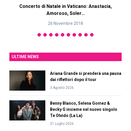
Concerto di Natale in Vaticano: Anastacia,
Amoroso, Soler...
26 Novembre 2018
ULTIME NEWS
Ariana Grande si prenderà una pausa
dai riflettori dopo il tour
3 Agosto 2026
Benny Blanco, Selena Gomez &
Becky G insieme nel nuovo singolo
Te Olvido (La La)
31 Luglio 2026