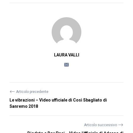
LAURA VALLI
⟵
Articolo precedente
Le vibrazioni – Video ufficiale di Così Sbagliato di
Sanremo 2018
⟶
Articolo successivo