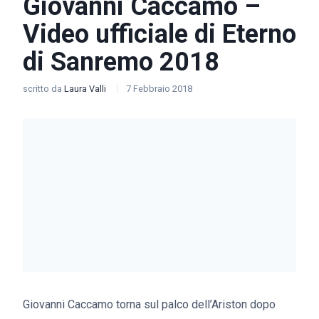
Giovanni Caccamo –
Video ufficiale di Eterno
di Sanremo 2018
scritto da
Laura Valli
7 Febbraio 2018
Giovanni Caccamo torna sul palco dell’Ariston dopo