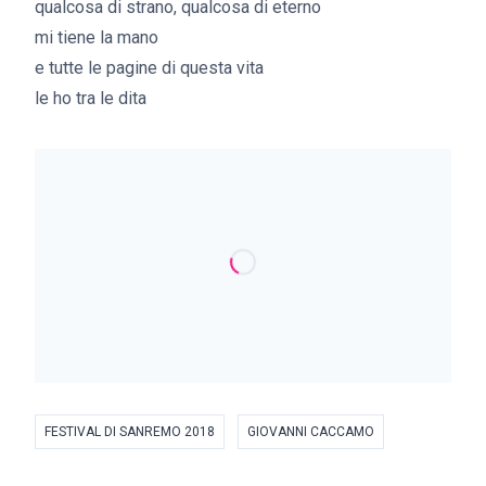
qualcosa di strano, qualcosa di eterno
mi tiene la mano
e tutte le pagine di questa vita
le ho tra le dita
FESTIVAL DI SANREMO 2018
GIOVANNI CACCAMO