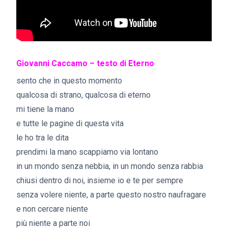
Giovanni Caccamo – testo di Eterno
sento che in questo momento
qualcosa di strano, qualcosa di eterno
mi tiene la mano
e tutte le pagine di questa vita
le ho tra le dita
prendimi la mano scappiamo via lontano
in un mondo senza nebbia, in un mondo senza rabbia
chiusi dentro di noi, insieme io e te per sempre
senza volere niente, a parte questo nostro naufragare
e non cercare niente
più niente a parte noi