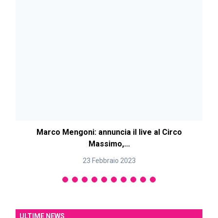
Marco Mengoni: annuncia il live al Circo
Massimo,...
23 Febbraio 2023
ULTIME NEWS