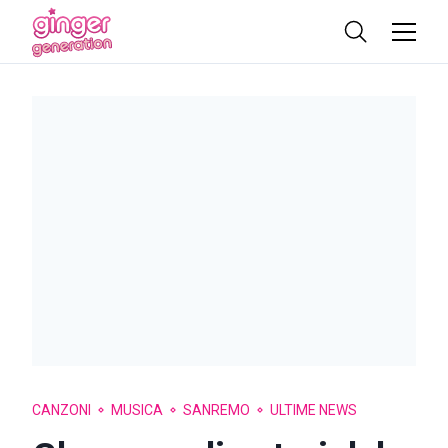
CANZONI
MUSICA
SANREMO
ULTIME NEWS