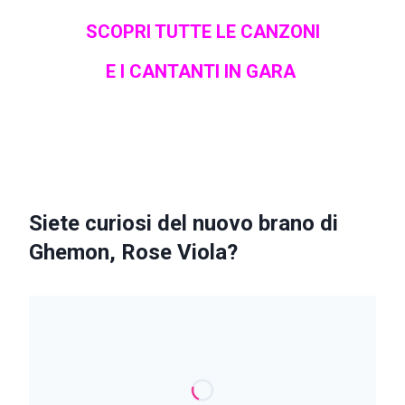
SCOPRI TUTTE LE CANZONI
E I CANTANTI IN GARA
Siete curiosi del nuovo brano di
Ghemon, Rose Viola?