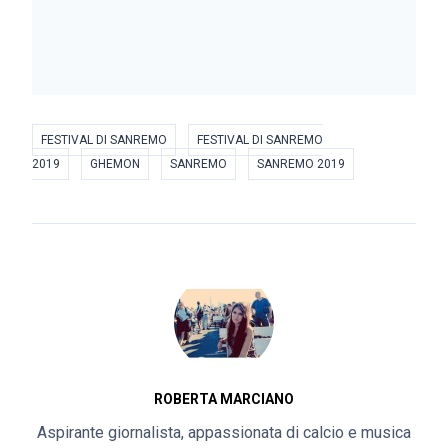
FESTIVAL DI SANREMO
FESTIVAL DI SANREMO
2019
GHEMON
SANREMO
SANREMO 2019
ROBERTA MARCIANO
Aspirante giornalista, appassionata di calcio e musica