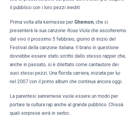
il pubblico con i loro pezzi inediti.
Prima volta alla kermesse per
Ghemon
, che ci
presenterà la sua canzone
Rose Viola
che ascolteremo
dal vivo il prossimo 5 febbraio, giorno di inizio del
Festival della canzone italiana. Il brano in questione
dovrebbe essere stato scritto dallo stesso rapper che,
anche in passato, si è dilettato come cantautore dei
suoi stessi pezzi. Una florida carriera, iniziata per lui
nel 2007 con il primo album che continua ancora oggi.
La parentesi sanremese vuole essere un modo per
portare la cultura rap anche al grande pubblico. Chissà
quali sorprese avrà in serbo.