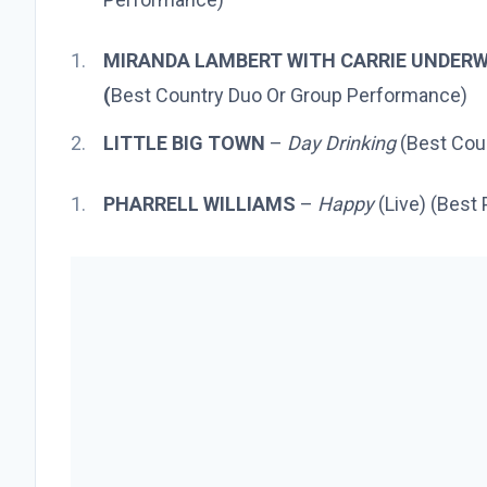
MIRANDA LAMBERT WITH CARRIE UNDER
(
Best Country Duo Or Group Performance)
LITTLE BIG TOWN
–
Day Drinking
(Best Cou
PHARRELL WILLIAMS
–
Happy
(Live) (Best