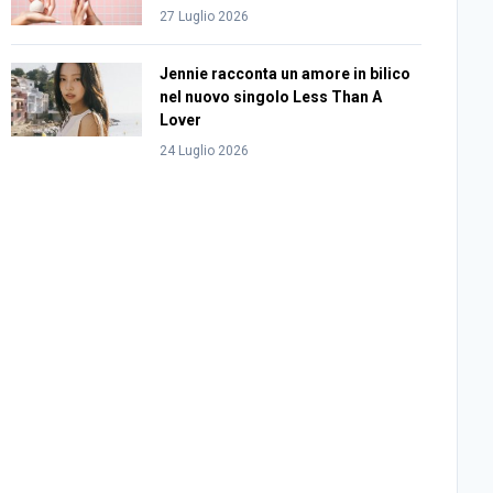
27 Luglio 2026
Jennie racconta un amore in bilico
nel nuovo singolo Less Than A
Lover
24 Luglio 2026