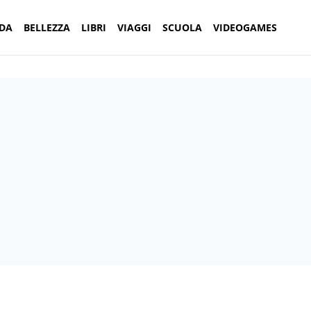
DA
BELLEZZA
LIBRI
VIAGGI
SCUOLA
VIDEOGAMES