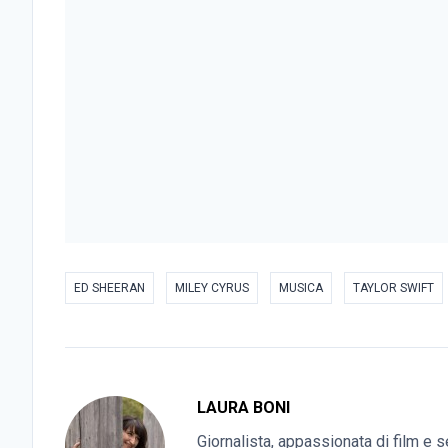
ED SHEERAN
MILEY CYRUS
MUSICA
TAYLOR SWIFT
LAURA BONI
Giornalista, appassionata di film e s