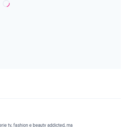
erie tv, fashion e beauty addicted, ma