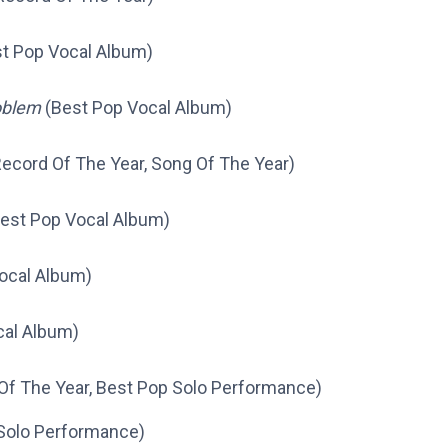
st Pop Vocal Album)
oblem
(Best Pop Vocal Album)
ecord Of The Year, Song Of The Year)
est Pop Vocal Album)
ocal Album)
cal Album)
Of The Year, Best Pop Solo Performance)
Solo Performance)