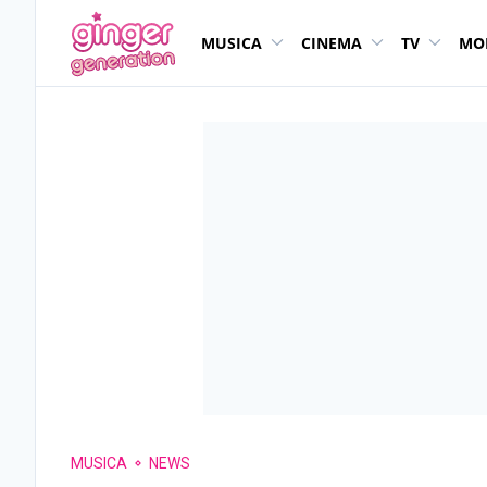
MUSICA
CINEMA
TV
MO
MUSICA
NEWS