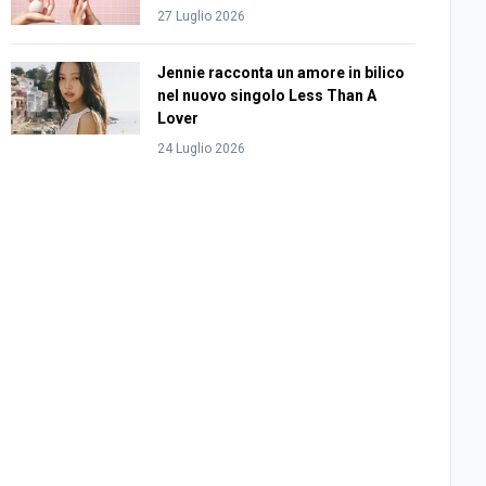
27 Luglio 2026
Jennie racconta un amore in bilico
nel nuovo singolo Less Than A
Lover
24 Luglio 2026