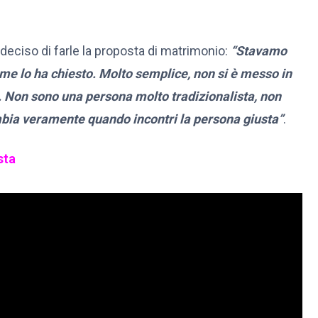
eciso di farle la proposta di matrimonio:
“Stavamo
me lo ha chiesto. Molto semplice, non si è messo in
 Non sono una persona molto tradizionalista, non
bia veramente quando incontri la persona giusta”
.
sta