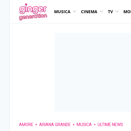
MUSICA
CINEMA
TV
MO
AMORE
ARIANA GRANDE
MUSICA
ULTIME NEWS