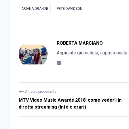
ARIANA GRANDE
PETE DAVIDSON
ROBERTA MARCIANO
Aspirante giornalista, appassionata 
⟵
Articolo precedente
MTV Video Music Awards 2018: come vederli in
diretta streaming (info e orari)