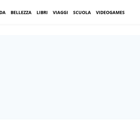
DA
BELLEZZA
LIBRI
VIAGGI
SCUOLA
VIDEOGAMES