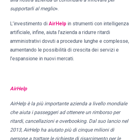
supportarli al meglio
».
L’investimento di
AirHelp
in strumenti con intelligenza
artificiale, infine, aiuta l’azienda a ridurre ritardi
amministrativi dovuti a procedure lunghe e complesse,
aumentando le possibilità di crescita dei servizi e
l’espansione in nuovi mercati.
AirHelp
AirHelp è la più importante azienda a livello mondiale
che aiuta i passeggeri ad ottenere un rimborso per
ritardi, cancellazioni e overbooking. Dal suo lancio nel
2013, AirHelp ha aiutato più di cinque milioni di
persone a trattare le richieste di risarcimento per le