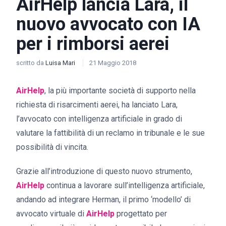
AirHelp lancia Lara, il
nuovo avvocato con IA
per i rimborsi aerei
scritto da
Luisa Mari
21 Maggio 2018
AirHelp
, la più importante società di supporto nella
richiesta di risarcimenti aerei, ha lanciato Lara,
l’avvocato con intelligenza artificiale in grado di
valutare la fattibilità di un reclamo in tribunale e le sue
possibilità di vincita.
Grazie all’introduzione di questo nuovo strumento,
AirHelp
continua a lavorare sull’intelligenza artificiale,
andando ad integrare Herman, il primo ‘modello’ di
avvocato virtuale di
AirHelp
progettato per