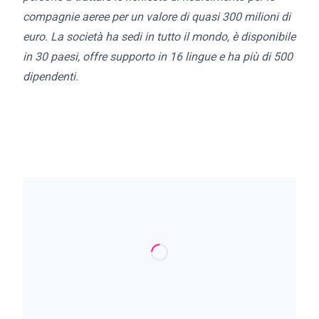
compagnie aeree per un valore di quasi 300 milioni di
euro. La società ha sedi in tutto il mondo, è disponibile
in 30 paesi, offre supporto in 16 lingue e ha più di 500
dipendenti.