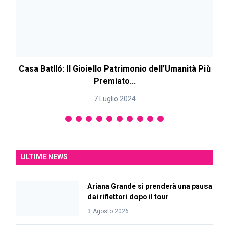
Casa Batlló: Il Gioiello Patrimonio dell’Umanità Più
Premiato...
7 Luglio 2024
ULTIME NEWS
Ariana Grande si prenderà una pausa
dai riflettori dopo il tour
3 Agosto 2026