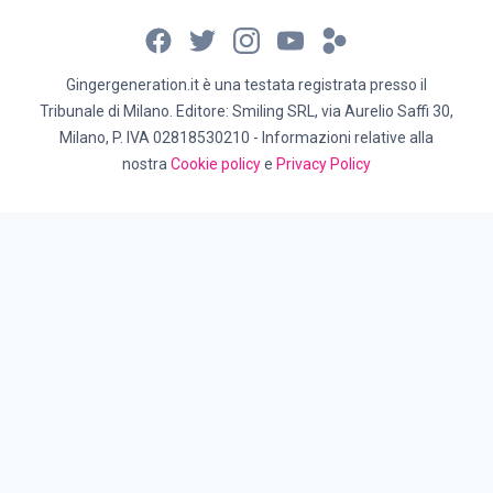
Gingergeneration.it è una testata registrata presso il
Tribunale di Milano. Editore: Smiling SRL, via Aurelio Saffi 30,
Milano, P. IVA 02818530210 - Informazioni relative alla
nostra
Cookie policy
e
Privacy Policy