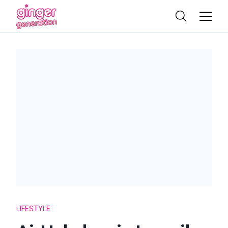
LIFESTYLE