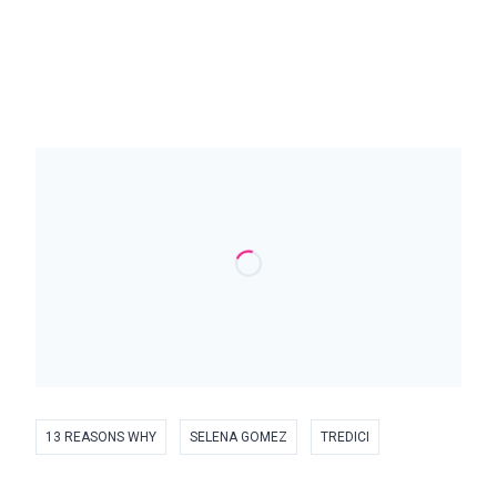
13 REASONS WHY
SELENA GOMEZ
TREDICI