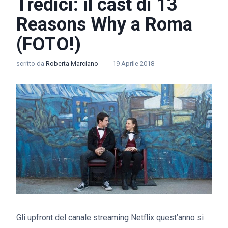
Tredici: il cast di 13
Reasons Why a Roma
(FOTO!)
scritto da
Roberta Marciano
19 Aprile 2018
Gli upfront del canale streaming Netflix quest’anno si