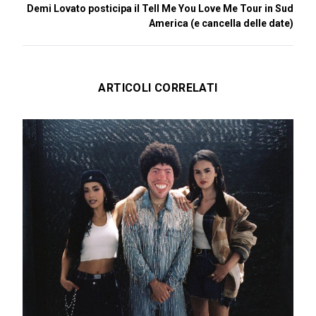
Demi Lovato posticipa il Tell Me You Love Me Tour in Sud
America (e cancella delle date)
ARTICOLI CORRELATI