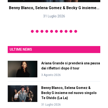
Benny Blanco, Selena Gomez & Becky G insieme...
31 Luglio 2026
ULTIME NEWS
Ariana Grande si prenderà una pausa
dai riflettori dopo il tour
3 Agosto 2026
Benny Blanco, Selena Gomez &
Becky G insieme nel nuovo singolo
Te Olvido (La La)
31 Luglio 2026