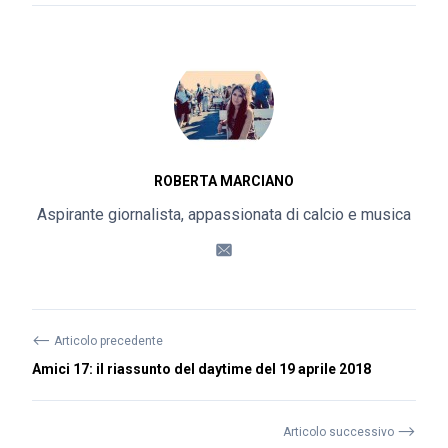
ROBERTA MARCIANO
Aspirante giornalista, appassionata di calcio e musica
⟵
Articolo precedente
Amici 17: il riassunto del daytime del 19 aprile 2018
⟶
Articolo successivo