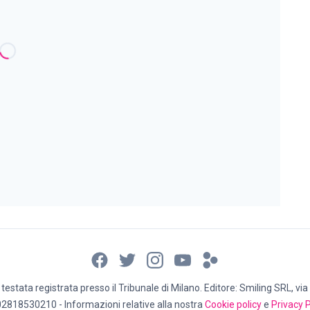
estata registrata presso il Tribunale di Milano. Editore: Smiling SRL, via 
02818530210 - Informazioni relative alla nostra
Cookie policy
e
Privacy P