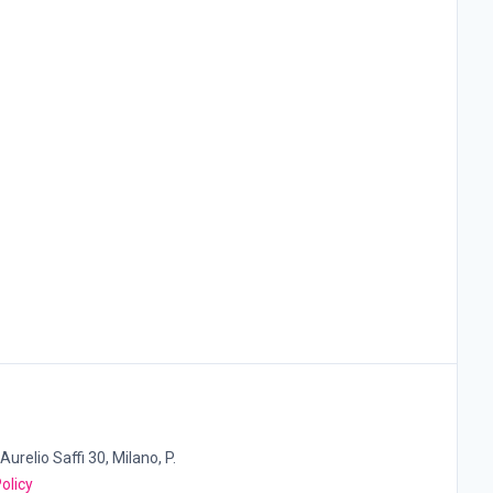
Aurelio Saffi 30, Milano, P.
olicy