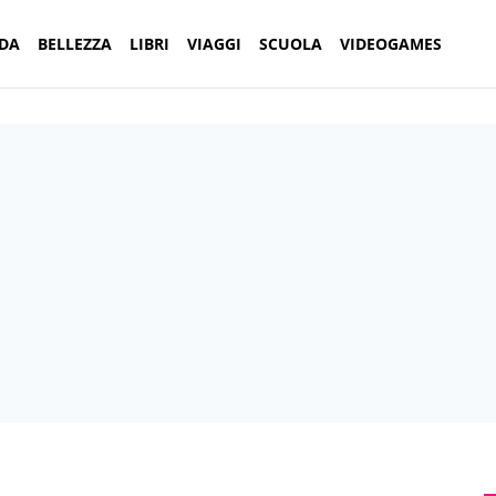
DA
BELLEZZA
LIBRI
VIAGGI
SCUOLA
VIDEOGAMES