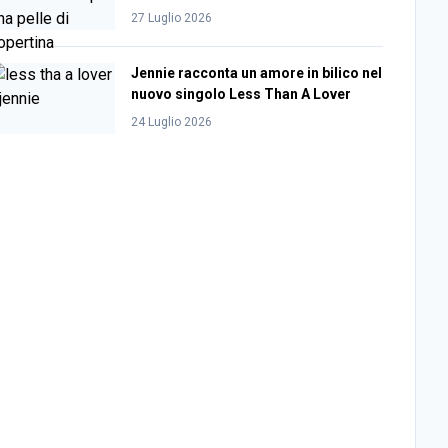
27 Luglio 2026
Jennie racconta un amore in bilico nel
nuovo singolo Less Than A Lover
24 Luglio 2026