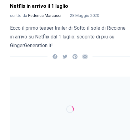
Netflix in arrivo il 1 luglio
scritto da
Federica Marcucci
28 Maggio 2020
Ecco il primo teaser trailer di Sotto il sole di Riccione
in arrivo su Netflix dal 1 luglio: scoprite di più su
GingerGeneration.it!