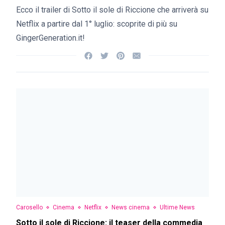
Ecco il trailer di Sotto il sole di Riccione che arriverà su
Netflix a partire dal 1° luglio: scoprite di più su
GingerGeneration.it!
Carosello
Cinema
Netflix
News cinema
Ultime News
Sotto il sole di Riccione: il teaser della commedia