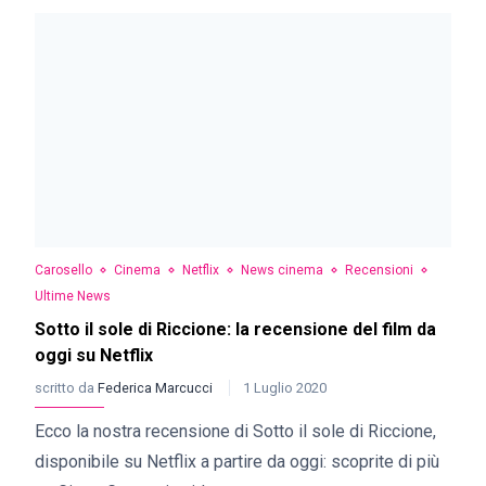
Carosello
Cinema
Netflix
News cinema
Recensioni
Ultime News
Sotto il sole di Riccione: la recensione del film da
oggi su Netflix
scritto da
Federica Marcucci
1 Luglio 2020
Ecco la nostra recensione di Sotto il sole di Riccione,
disponibile su Netflix a partire da oggi: scoprite di più