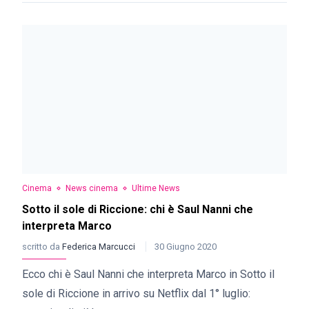
Cinema
News cinema
Ultime News
Sotto il sole di Riccione: chi è Saul Nanni che
interpreta Marco
scritto da
Federica Marcucci
30 Giugno 2020
Ecco chi è Saul Nanni che interpreta Marco in Sotto il
sole di Riccione in arrivo su Netflix dal 1° luglio: