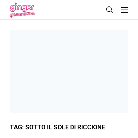
TAG:
SOTTO IL SOLE DI RICCIONE