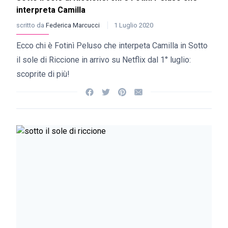
interpreta Camilla
scritto da
Federica Marcucci
1 Luglio 2020
Ecco chi è Fotinì Peluso che interpeta Camilla in Sotto
il sole di Riccione in arrivo su Netflix dal 1° luglio:
scoprite di più!