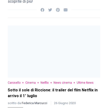
scoprite di più!
Carosello
Cinema
Netflix
News cinema
Ultime News
Sotto il sole di Riccione: il trailer del film Netflix in
arrivo il 1° luglio
scritto da
Federica Marcucci
26 Giugno 2020