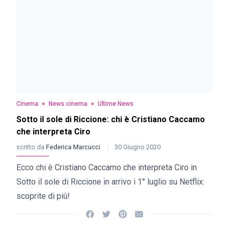
Cinema
News cinema
Ultime News
Sotto il sole di Riccione: chi è Cristiano Caccamo
che interpreta Ciro
scritto da
Federica Marcucci
30 Giugno 2020
Ecco chi è Cristiano Caccamo che interpreta Ciro in
Sotto il sole di Riccione in arrivo i 1° luglio su Netflix:
scoprite di più!