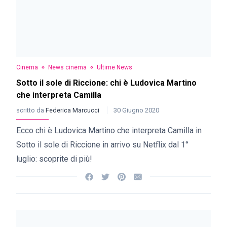
Cinema
News cinema
Ultime News
Sotto il sole di Riccione: chi è Ludovica Martino
che interpreta Camilla
scritto da
Federica Marcucci
30 Giugno 2020
Ecco chi è Ludovica Martino che interpreta Camilla in
Sotto il sole di Riccione in arrivo su Netflix dal 1°
luglio: scoprite di più!