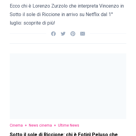
Ecco chi è Lorenzo Zurzolo che interpreta Vincenzo in
Sotto il sole di Riccione in arrivo su Netflix dal 1°
luglio: scoprite di più!
Cinema
News cinema
Ultime News
Sotto il sole di Riccione: chi è Fotinì Peluso che