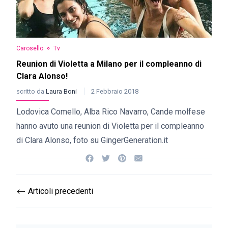
Carosello
Tv
Reunion di Violetta a Milano per il compleanno di
Clara Alonso!
scritto da
Laura Boni
2 Febbraio 2018
Lodovica Comello, Alba Rico Navarro, Cande molfese
hanno avuto una reunion di Violetta per il compleanno
di Clara Alonso, foto su GingerGeneration.it
Articoli precedenti
⟵