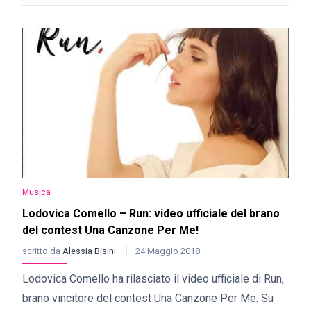
Musica
Lodovica Comello – Run: video ufficiale del brano
del contest Una Canzone Per Me!
scritto da
Alessia Bisini
24 Maggio 2018
Lodovica Comello ha rilasciato il video ufficiale di Run,
brano vincitore del contest Una Canzone Per Me. Su