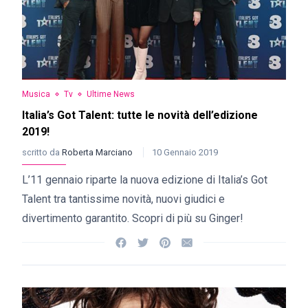
Musica
Tv
Ultime News
Italia’s Got Talent: tutte le novità dell’edizione
2019!
scritto da
Roberta Marciano
10 Gennaio 2019
L’11 gennaio riparte la nuova edizione di Italia’s Got
Talent tra tantissime novità, nuovi giudici e
divertimento garantito. Scopri di più su Ginger!