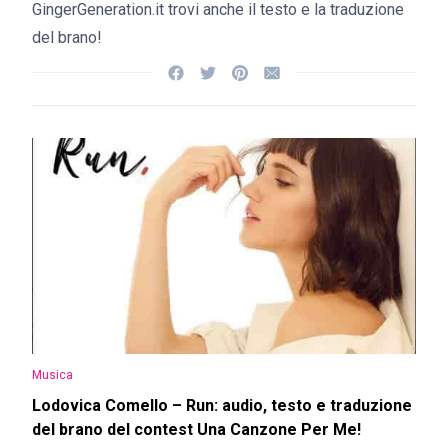
GingerGeneration.it trovi anche il testo e la traduzione
del brano!
Musica
Lodovica Comello – Run: audio, testo e traduzione
del brano del contest Una Canzone Per Me!