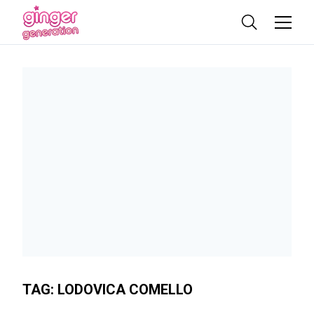
TAG:
LODOVICA COMELLO