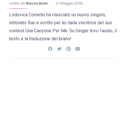
scritto da
Alessia Bisini
21 Maggio 2018
Lodovica Comello ha rilasciato un nuovo singolo,
intitolato Run e scritto per lei dalla vincitrice del suo
contest Una Canzone Per Me. Su Ginger trovi l’audio, il
testo e la traduzione del brano!