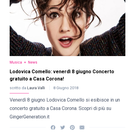
Musica
News
Lodovica Comello: venerdì 8 giugno Concerto
gratuito a Casa Corona!
scritto da
Laura Valli
8 Giugno 2018
Venerdì 8 giugno Lodovica Comello si esibisce in un
concerto gratuito a Casa Corona. Scopri di più su
GingerGeneration.it