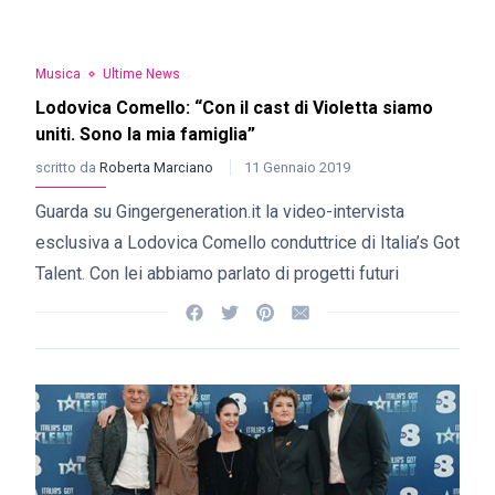
Musica
Ultime News
Lodovica Comello: “Con il cast di Violetta siamo
uniti. Sono la mia famiglia”
scritto da
Roberta Marciano
11 Gennaio 2019
Guarda su Gingergeneration.it la video-intervista
esclusiva a Lodovica Comello conduttrice di Italia’s Got
Talent. Con lei abbiamo parlato di progetti futuri