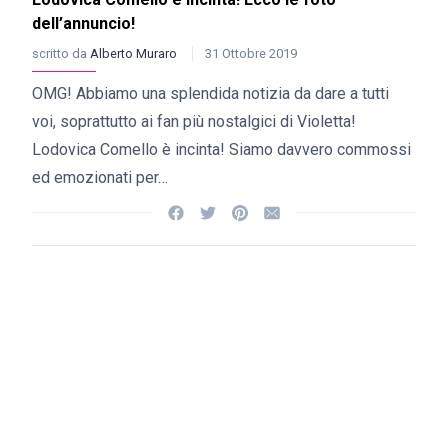
dell’annuncio!
scritto da
Alberto Muraro
31 Ottobre 2019
OMG! Abbiamo una splendida notizia da dare a tutti
voi, soprattutto ai fan più nostalgici di Violetta!
Lodovica Comello è incinta! Siamo davvero commossi
ed emozionati per…