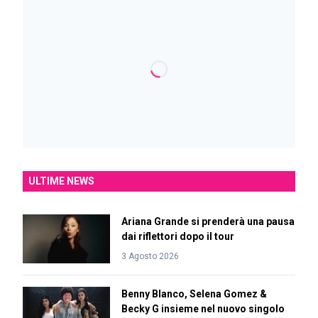
ULTIME NEWS
Ariana Grande si prenderà una pausa
dai riflettori dopo il tour
3 Agosto 2026
Benny Blanco, Selena Gomez &
Becky G insieme nel nuovo singolo