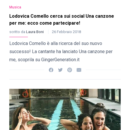
Musica
Lodovica Comello cerca sui social Una canzone
per me: ecco come partecipare!
scritto da
Laura Boni
26 Febbraio 2018
Lodovica Comello è alla ricerca del suo nuovo
successo! La cantante ha lanciato Una canzone per
me, scoprila su GingerGeneration.it