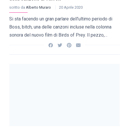
scritto da
Alberto Muraro
20 Aprile 2020
Si sta facendo un gran parlare dell’ultimo periodo di
Boss, bitch, una delle canzoni incluse nella colonna
sonora del nuovo film di Birds of Prey. Il pezzo,…