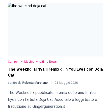
Canzoni
Musica
Ultime News
The Weeknd: arriva il remix di In You Eyes con Doja
Cat
scritto da
Roberta Marciano
21 Maggio 2020
The Weeknd ha pubblicato il remix del brano In Your
Eyes con l’artista Doja Cat. Ascoltalo e leggi testo e
traduzione su Gingergeneration.it