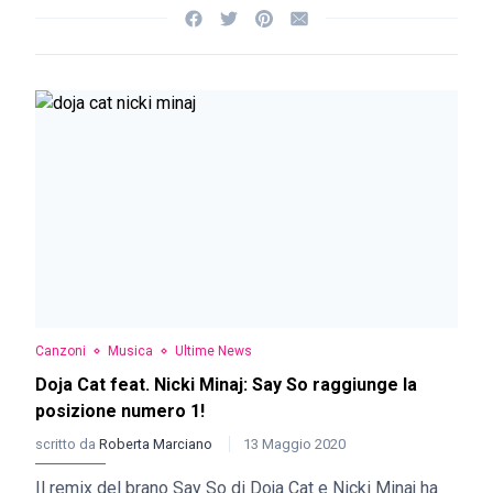
Canzoni
Musica
Ultime News
Doja Cat feat. Nicki Minaj: Say So raggiunge la
posizione numero 1!
scritto da
Roberta Marciano
13 Maggio 2020
Il remix del brano Say So di Doja Cat e Nicki Minaj ha