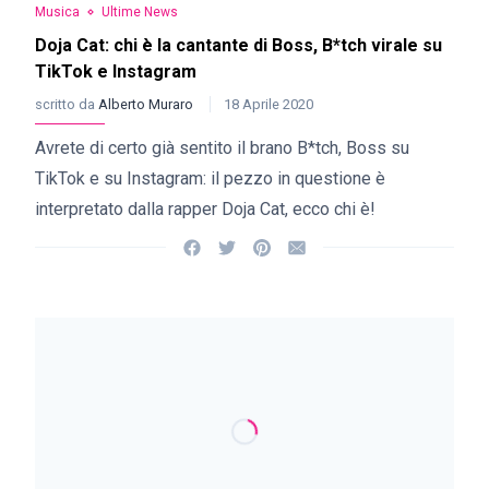
Musica
Ultime News
Doja Cat: chi è la cantante di Boss, B*tch virale su
TikTok e Instagram
scritto da
Alberto Muraro
18 Aprile 2020
Avrete di certo già sentito il brano B*tch, Boss su
TikTok e su Instagram: il pezzo in questione è
interpretato dalla rapper Doja Cat, ecco chi è!