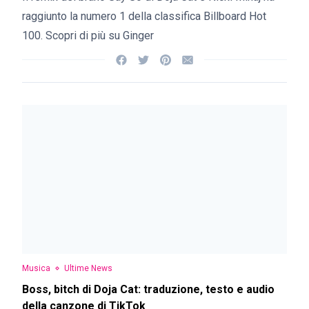
raggiunto la numero 1 della classifica Billboard Hot
100. Scopri di più su Ginger
Musica
Ultime News
Boss, bitch di Doja Cat: traduzione, testo e audio
della canzone di TikTok