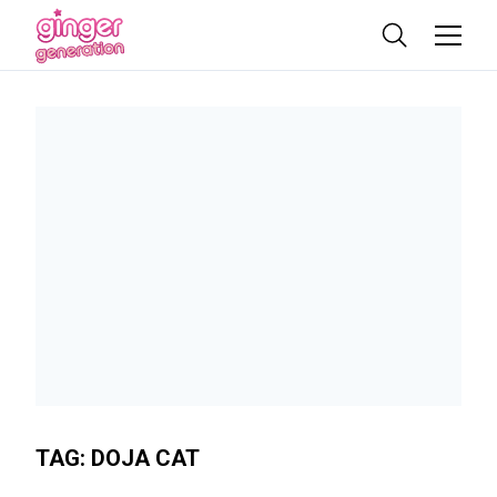
TAG:
DOJA CAT