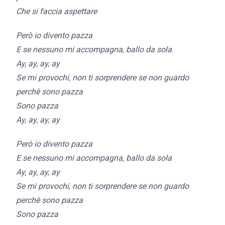
Che si faccia aspettare
Però io divento pazza
E se nessuno mi accompagna, ballo da sola
Ay, ay, ay, ay
Se mi provochi, non ti sorprendere se non guardo
perchè sono pazza
Sono pazza
Ay, ay, ay, ay
Però io divento pazza
E se nessuno mi accompagna, ballo da sola
Ay, ay, ay, ay
Se mi provochi, non ti sorprendere se non guardo
perchè sono pazza
Sono pazza