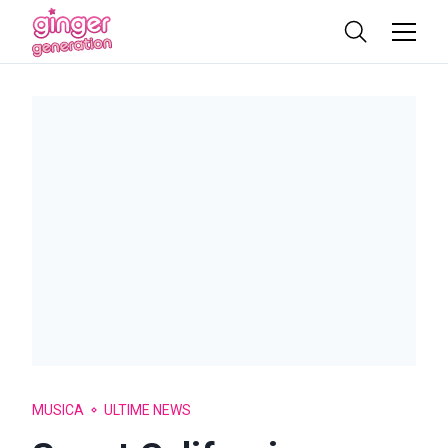
MUSICA
ULTIME NEWS