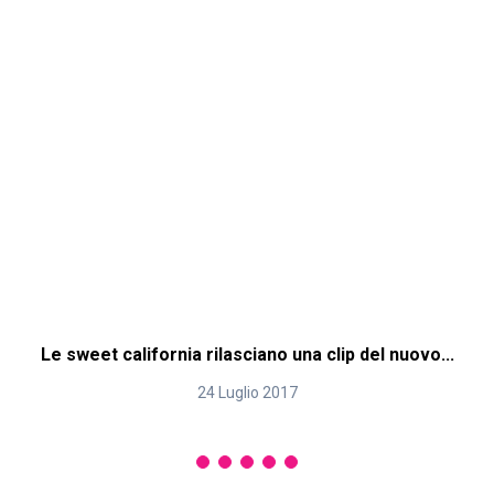
Le sweet california rilasciano una clip del nuovo...
24 Luglio 2017