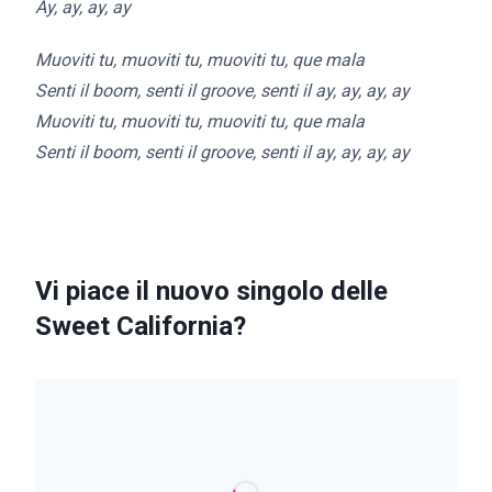
Ay, ay, ay, ay
Muoviti tu, muoviti tu, muoviti tu, q
ue mala
Senti il boom, senti il groove, senti il ay, ay, ay, ay
Muoviti tu, muoviti tu, muoviti tu, que mala
Senti il boom, senti il groove, senti il ay, ay, ay, ay
Vi piace il nuovo singolo delle
Sweet California?