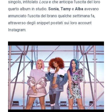
singolo, intitolato
Loca
e che anticipa l’uscita del loro
quarto album in studio.
Sonia
,
Tamy
e
Alba
avevano
annunciato l’uscita del brano qualche settimana fa,
attraverso degli snippet postati sui loro account
Instagram.