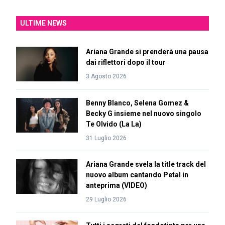
ULTIME NEWS
Ariana Grande si prenderà una pausa
dai riflettori dopo il tour
3 Agosto 2026
Benny Blanco, Selena Gomez &
Becky G insieme nel nuovo singolo
Te Olvido (La La)
31 Luglio 2026
Ariana Grande svela la title track del
nuovo album cantando Petal in
anteprima (VIDEO)
29 Luglio 2026