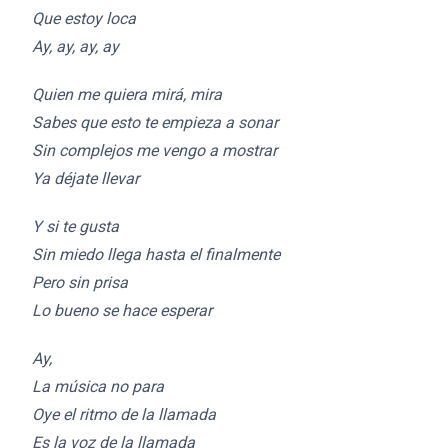
Que estoy loca
Ay, ay, ay, ay
Quien me quiera mirá, mira
Sabes que esto te empieza a sonar
Sin complejos me vengo a mostrar
Ya déjate llevar
Y si te gusta
Sin miedo llega hasta el finalmente
Pero sin prisa
Lo bueno se hace esperar
Ay,
La música no para
Oye el ritmo de la llamada
Es la voz de la llamada