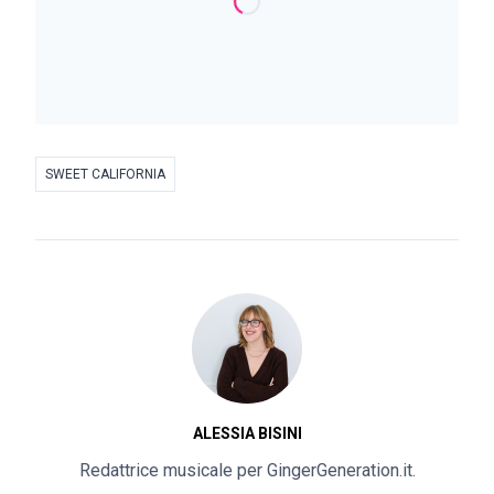
SWEET CALIFORNIA
ALESSIA BISINI
Redattrice musicale per GingerGeneration.it.