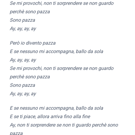
Se mi provochi, non ti sorprendere se non guardo
perchè sono pazza
Sono pazza
Ay, ay, ay, ay
Però io divento pazza
E se nessuno mi accompagna, ballo da sola
Ay, ay, ay, ay
Se mi provochi, non ti sorprendere se non guardo
perchè sono pazza
Sono pazza
Ay, ay, ay, ay
E se nessuno mi accompagna, ballo da sola
E se ti piace, allora arriva fino alla fine
Ay, non ti sorprendere se non ti guardo perchè sono
pazza