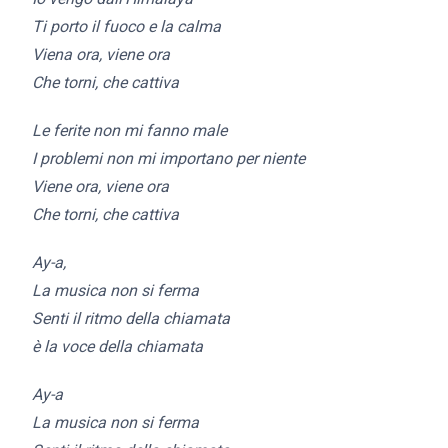
Ti porto il fuoco e la calma
Viena ora, viene ora
Che torni, che cattiva
Le ferite non mi fanno male
I problemi non mi importano per niente
Viene ora, viene ora
Che torni, che cattiva
Ay-a,
La musica non si ferma
Senti il ritmo della chiamata
è la voce della chiamata
Ay-a
La musica non si ferma