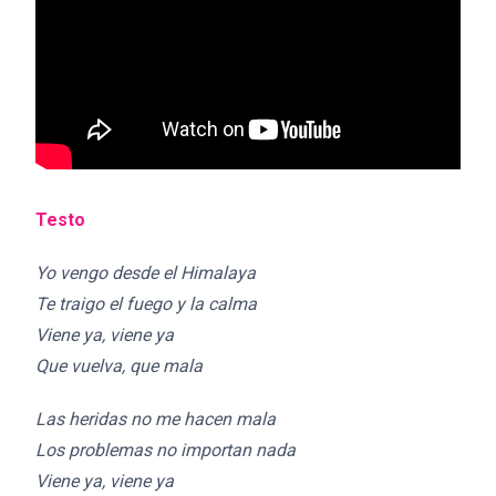
Testo
Yo vengo desde el Himalaya
Te traigo el fuego y la calma
Viene ya, viene ya
Que vuelva, que mala
Las heridas no me hacen mala
Los problemas no importan nada
Viene ya, viene ya