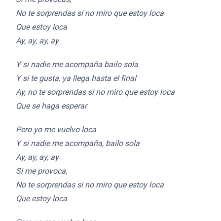
No te sorprendas si no miro que estoy loca
Que estoy loca
Ay, ay, ay, ay
Y si nadie me acompaña bailo sola
Y si te gusta, ya llega hasta el final
Ay, no te sorprendas si no miro que estoy loca
Que se haga esperar
Pero yo me vuelvo loca
Y si nadie me acompaña, bailo sola
Ay, ay, ay, ay
Si me provoca,
No te sorprendas si no miro que estoy loca
Que estoy loca