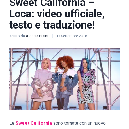
Sweet California –
Loca: video ufficiale,
testo e traduzione!
scritto da
Alessia Bisini
17 Settembre 2018
Le
Sweet California
sono tornate con un nuovo