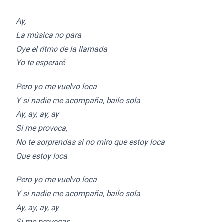
Ay,
La música no para
Oye el ritmo de la llamada
Yo te esperaré
Pero yo me vuelvo loca
Y si nadie me acompaña, bailo sola
Ay, ay, ay, ay
Si me provoca,
No te sorprendas si no miro que estoy loca
Que estoy loca
Pero yo me vuelvo loca
Y si nadie me acompaña, bailo sola
Ay, ay, ay, ay
Si me provocas,