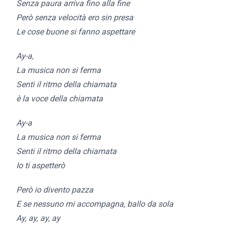
Senza paura arriva fino alla fine
Però senza velocità ero sin presa
Le cose buone si fanno aspettare
Ay-a,
La musica non si ferma
Senti il ritmo della chiamata
è la voce della chiamata
Ay-a
La musica non si ferma
Senti il ritmo della chiamata
Io ti aspetterò
Però io divento pazza
E se nessuno mi accompagna, ballo da sola
Ay, ay, ay, ay