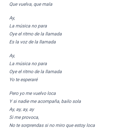
Que vuelva, que mala
Ay,
La música no para
Oye el ritmo de la llamada
Es la voz de la llamada
Ay,
La música no para
Oye el ritmo de la llamada
Yo te esperaré
Pero yo me vuelvo loca
Y si nadie me acompaña, bailo sola
Ay, ay, ay, ay
Si me provoca,
No te sorprendas si no miro que estoy loca