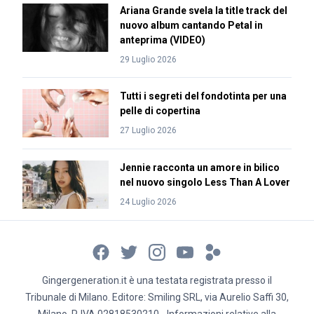
Ariana Grande svela la title track del
nuovo album cantando Petal in
anteprima (VIDEO)
29 Luglio 2026
Tutti i segreti del fondotinta per una
pelle di copertina
27 Luglio 2026
Jennie racconta un amore in bilico
nel nuovo singolo Less Than A Lover
24 Luglio 2026
Gingergeneration.it è una testata registrata presso il
Tribunale di Milano. Editore: Smiling SRL, via Aurelio Saffi 30,