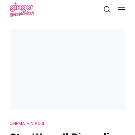
CINEMA
VIAGGI