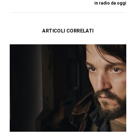
in radio da oggi
ARTICOLI CORRELATI