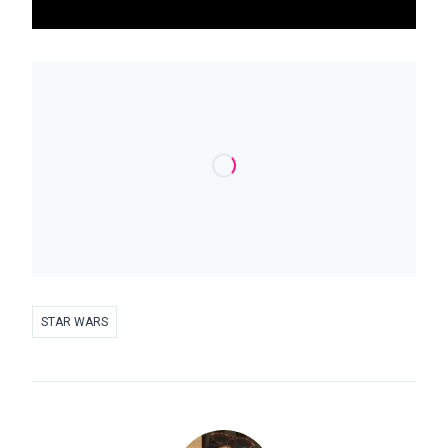
STAR WARS