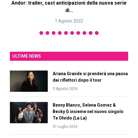
Andor: trailer, cast anticipazioni della nuova serie
di...
1 Agosto 2022
ULTIME NEWS
Ariana Grande si prenderà una pausa
dai riflettori dopo il tour
3 Agosto 2026
Benny Blanco, Selena Gomez &
Becky G insieme nel nuovo singolo
Te Olvido (La La)
31 Luglio 2026