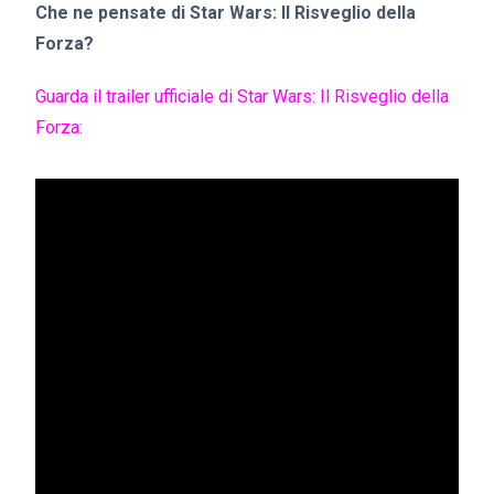
Che ne pensate di Star Wars: Il Risveglio della
Forza?
Guarda il trailer ufficiale di Star Wars: Il Risveglio della
Forza: