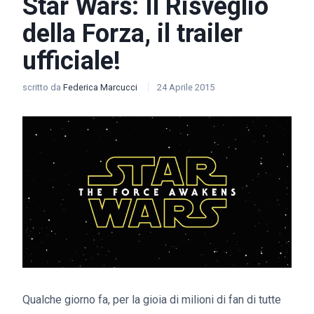
Star Wars: Il Risveglio
della Forza, il trailer
ufficiale!
scritto da
Federica Marcucci
24 Aprile 2015
Qualche giorno fa, per la gioia di milioni di fan di tutte